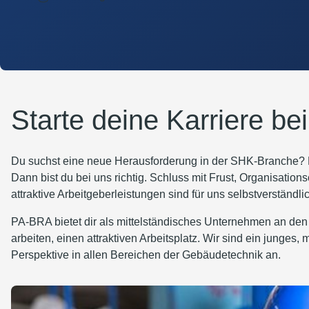
Starte deine Karriere bei
Du suchst eine neue Herausforderung in der SHK-Branche? Du
Dann bist du bei uns richtig. Schluss mit Frust, Organisati
attraktive Arbeitgeberleistungen sind für uns selbstverständ
PA-BRA bietet dir als mittelständisches Unternehmen an den 
arbeiten, einen attraktiven Arbeitsplatz. Wir sind ein junges
Perspektive in allen Bereichen der Gebäudetechnik an.