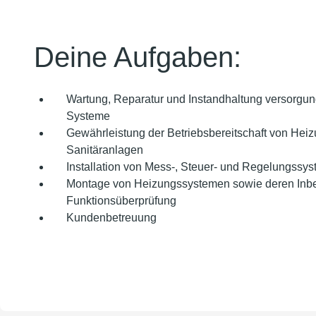
Deine Aufgaben:
Wartung, Reparatur und Instandhaltung versorgu
Systeme
Gewährleistung der Betriebsbereitschaft von Heiz
Sanitäranlagen
Installation von Mess-, Steuer- und Regelungssy
Montage von Heizungssystemen sowie deren Inb
Funktionsüberprüfung
Kundenbetreuung