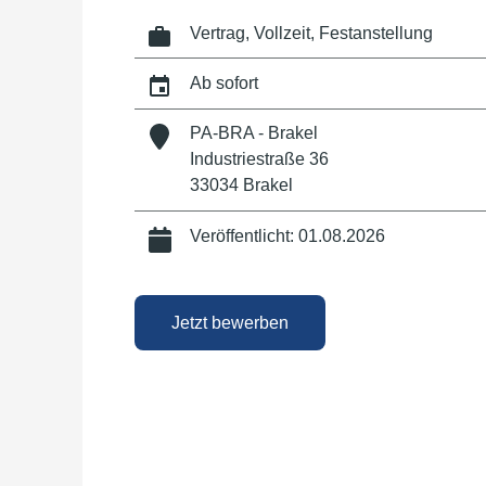
Vertrag, Vollzeit, Festanstellung
Ab sofort
PA-BRA - Brakel
Industriestraße 36
33034 Brakel
Veröffentlicht: 01.08.2026
Jetzt bewerben