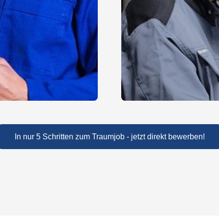
In nur 5 Schritten zum Traumjob - jetzt direkt bewerben!