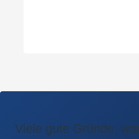
Viele gute Gründe, war