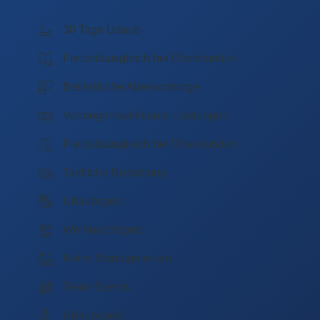
30 Tage Urlaub
Freizeitausgleich bei Überstunden
Betriebliche Altersvorsorge
Vermögenswirksame Leistungen
Freizeitausgleich bei Überstunden
Tarifliche Bezahlung
Urlaubsgeld
Weihnachtsgeld
Keine Montagereisen
Team-Events
Urlaubsgeld