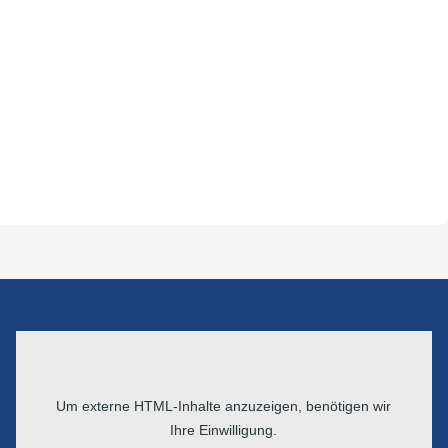
Um externe HTML-Inhalte anzuzeigen, benötigen wir
Ihre Einwilligung.