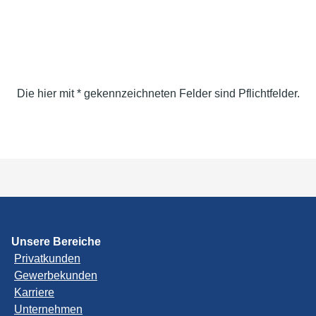
Die hier mit * gekennzeichneten Felder sind Pflichtfelder.
Unsere Bereiche
Privatkunden
Gewerbekunden
Karriere
Unternehmen