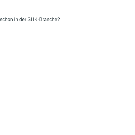
u schon in der SHK-Branche?