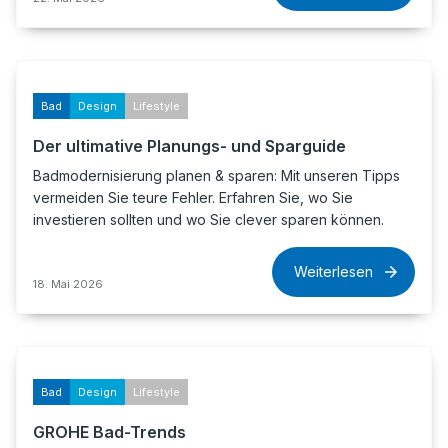
Bad
Design
Lifestyle
Der ultimative Planungs- und Sparguide
Badmodernisierung planen & sparen: Mit unseren Tipps
vermeiden Sie teure Fehler. Erfahren Sie, wo Sie
investieren sollten und wo Sie clever sparen können.
Weiterlesen
18. Mai 2026
Bad
Design
Lifestyle
GROHE Bad-Trends