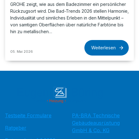
GROHE zeigt, wie aus dem Badezimmer ein persönlicher
Rückzugsort wird. Die Bad-Trends 2026 stellen Harmonie,
Individualität und sinnliches Erleben in den Mittelpunkt –
von samtigen Oberflächen über natürliche Farbtöne bis
hin zu metallischen…
Weiterlesen
05. Mai 2026
Testseite Formulare
PA-BRA Technische
Gebäudeausrüstung
Ratgeber
GmbH & Co. KG