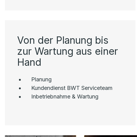
Von der Planung bis
zur Wartung aus einer
Hand
Planung
Kundendienst BWT Serviceteam
Inbetriebnahme & Wartung