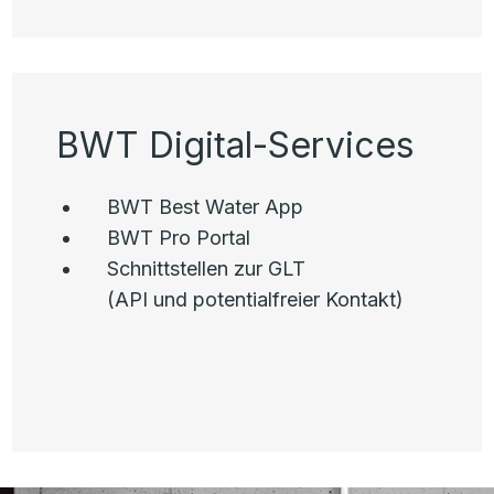
BWT Digital-Services
BWT Best Water App
BWT Pro Portal
Schnittstellen zur GLT
(API und potentialfreier Kontakt)