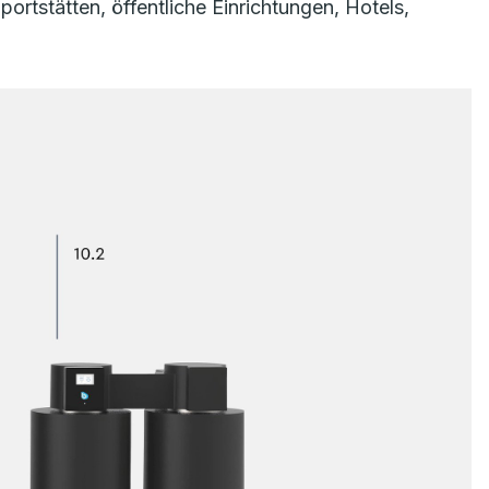
rtstätten, öffentliche Einrichtungen, Hotels,