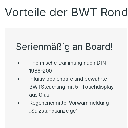
Vorteile der BWT Rond
Serienmäßig an Board!
Thermische Dämmung nach DIN
1988-200
Intuitiv bedienbare und bewährte
BWTSteuerung mit 5“ Touchdisplay
aus Glas
Regeneriermittel Vorwarnmeldung
„Salzstandsanzeige“