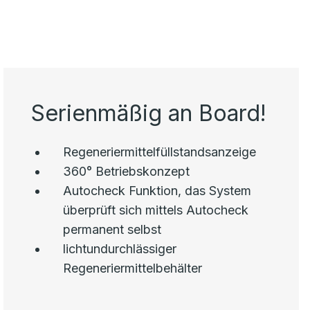
Serienmäßig an Board!
Regeneriermittelfüllstandsanzeige
360° Betriebskonzept
Autocheck Funktion, das System
überprüft sich mittels Autocheck
permanent selbst
lichtundurchlässiger
Regeneriermittelbehälter