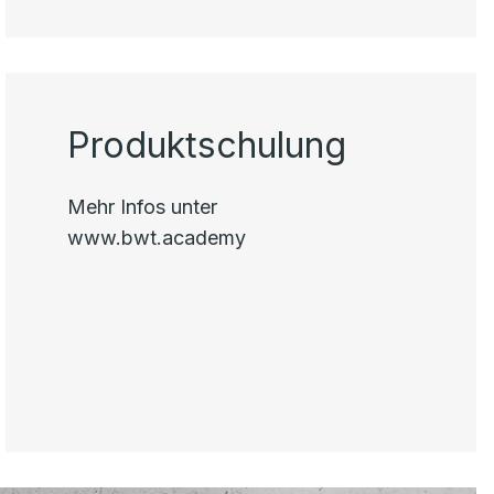
Produktschulung
Mehr Infos unter
www.bwt.academy