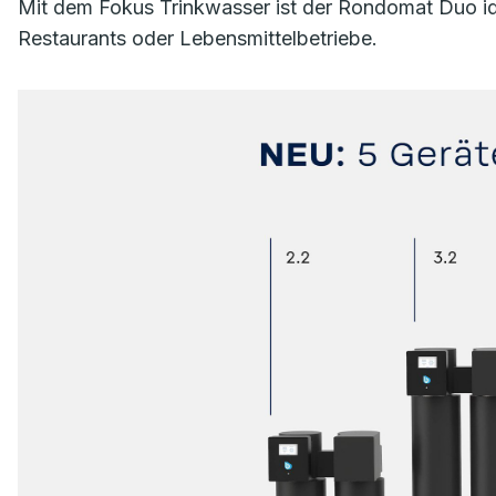
Mit dem Fokus Trinkwasser ist der Rondomat Duo idea
Restaurants oder Lebensmittelbetriebe.