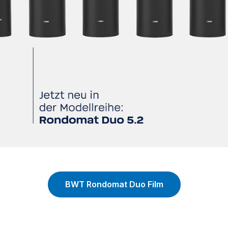
BWT Rondomat Duo Film