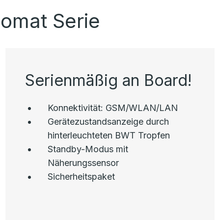
omat Serie
Serienmäßig an Board!
Konnektivität: GSM/WLAN/LAN
Gerätezustandsanzeige durch
hinterleuchteten BWT Tropfen
Standby-Modus mit
Näherungssensor
Sicherheitspaket