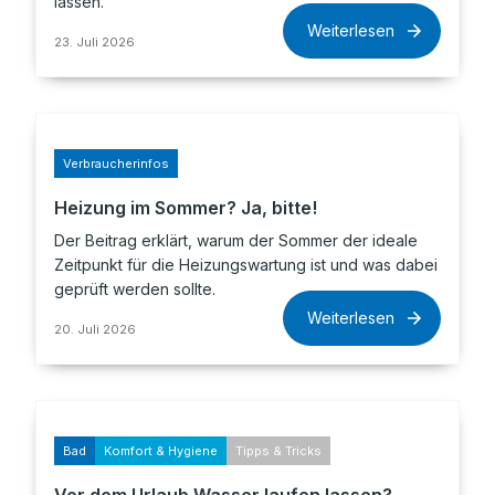
lassen.
Weiterlesen
23. Juli 2026
Verbraucherinfos
Heizung im Sommer? Ja, bitte!
Der Beitrag erklärt, warum der Sommer der ideale
Zeitpunkt für die Heizungswartung ist und was dabei
geprüft werden sollte.
Weiterlesen
20. Juli 2026
Bad
Komfort & Hygiene
Tipps & Tricks