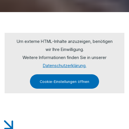
Um externe HTML-Inhalte anzuzeigen, benötigen
wir Ihre Einwilligung.
Weitere Informationen finden Sie in unserer
Datenschutzerklärung.
Cookie-Einstellungen öffnen