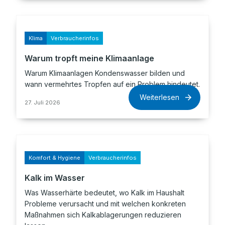
Klima
Verbraucherinfos
Warum tropft meine Klimaanlage
Warum Klimaanlagen Kondenswasser bilden und
wann vermehrtes Tropfen auf ein Problem hindeutet.
Weiterlesen
27. Juli 2026
Komfort & Hygiene
Verbraucherinfos
Kalk im Wasser
Was Wasserhärte bedeutet, wo Kalk im Haushalt
Probleme verursacht und mit welchen konkreten
Maßnahmen sich Kalkablagerungen reduzieren