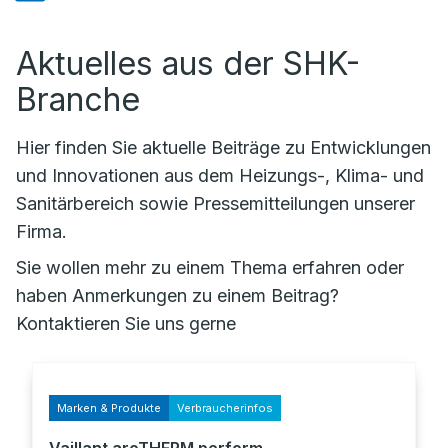
Aktuelles aus der SHK-
Branche
Hier finden Sie aktuelle Beiträge zu Entwicklungen
und Innovationen aus dem Heizungs-, Klima- und
Sanitärbereich sowie Pressemitteilungen unserer
Firma.
Sie wollen mehr zu einem Thema erfahren oder
haben Anmerkungen zu einem Beitrag?
Kontaktieren Sie uns gerne
Marken & Produkte
Verbraucherinfos