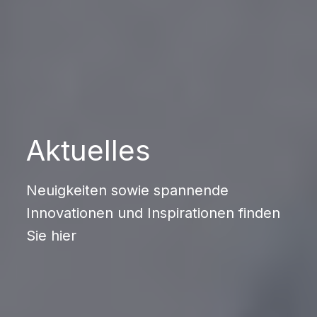
Aktuelles
Neuigkeiten sowie spannende
Innovationen und Inspirationen finden
Sie hier