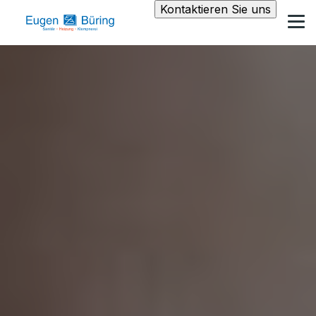
Kontaktieren Sie uns