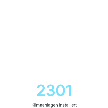
2600
Klimaanlagen installiert