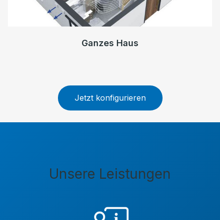
Ganzes Haus
Jetzt konfigurieren
Unsere Leistungen