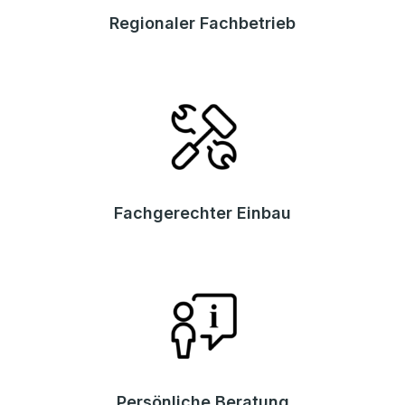
Regionaler Fachbetrieb
Fachgerechter Einbau
Persönliche Beratung