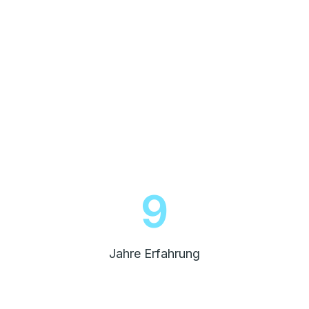
10
Jahre Erfahrung