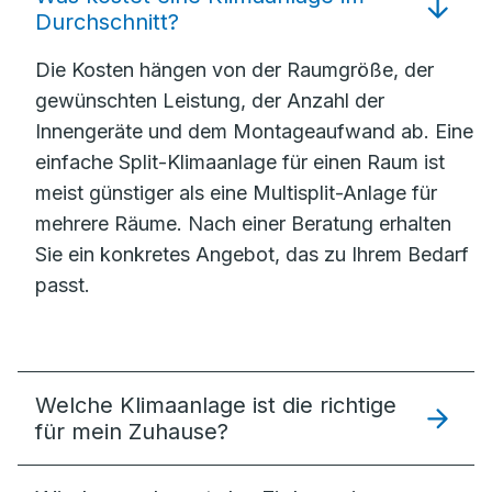
Durchschnitt?
Die Kosten hängen von der Raumgröße, der
gewünschten Leistung, der Anzahl der
Innengeräte und dem Montageaufwand ab. Eine
einfache Split-Klimaanlage für einen Raum ist
meist günstiger als eine Multisplit-Anlage für
mehrere Räume. Nach einer Beratung erhalten
Sie ein konkretes Angebot, das zu Ihrem Bedarf
passt.
Welche Klimaanlage ist die richtige
für mein Zuhause?