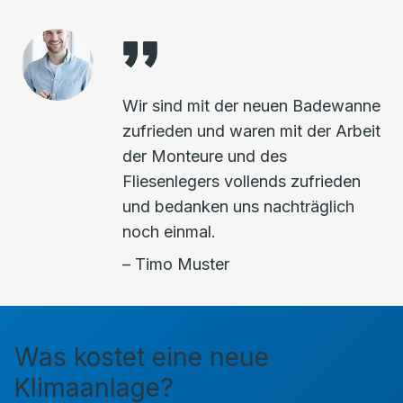
Wir sind mit der neuen Badewanne
zufrieden und waren mit der Arbeit
der Monteure und des
Fliesenlegers vollends zufrieden
und bedanken uns nachträglich
noch einmal.
– Timo Muster
Was kostet eine neue
Klimaanlage?