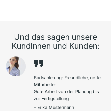
Und das sagen unsere
Kundinnen und Kunden:
Badsanierung: Freundliche, nette
Mitarbeiter
Gute Arbeit von der Planung bis
zur Fertigstellung
– Erika Mustermann