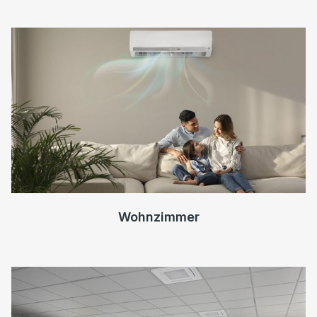
Wohnzimmer