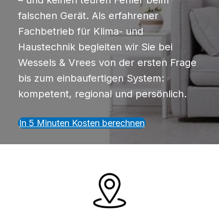
– und keinen teuren Fehler beim
falschen Gerät. Als erfahrener
Fachbetrieb für Klima- und
Haustechnik begleiten wir Sie bei
Wessels & Vrees von der ersten Frage
bis zum einbaufertigen System:
kompetent, regional und persönlich.
In 5 Minuten Kosten berechnen