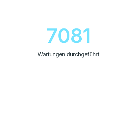
8000
Wartungen durchgeführt