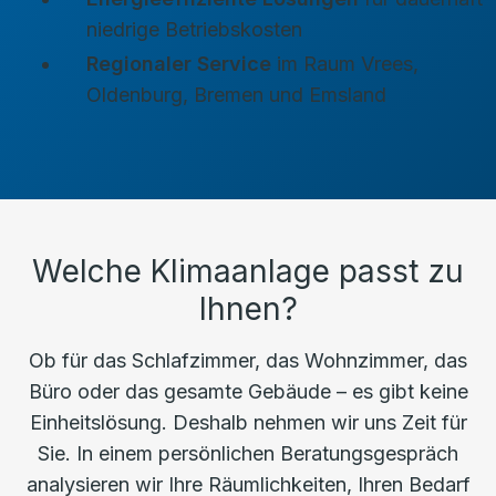
niedrige Betriebskosten
Regionaler Service
im Raum Vrees,
Oldenburg, Bremen und Emsland
Welche Klimaanlage passt zu
Ihnen?
Ob für das Schlafzimmer, das Wohnzimmer, das
Büro oder das gesamte Gebäude – es gibt keine
Einheitslösung. Deshalb nehmen wir uns Zeit für
Sie. In einem persönlichen Beratungsgespräch
analysieren wir Ihre Räumlichkeiten, Ihren Bedarf