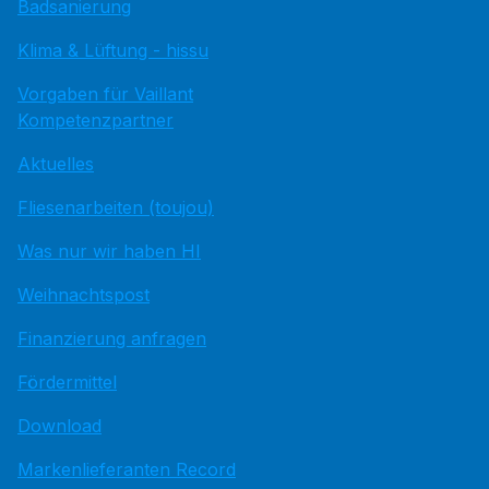
Badsanierung
Klima & Lüftung - hissu
Vorgaben für Vaillant
Kompetenzpartner
Aktuelles
Fliesenarbeiten (toujou)
Was nur wir haben HI
Weihnachtspost
Finanzierung anfragen
Fördermittel
Download
Markenlieferanten Record