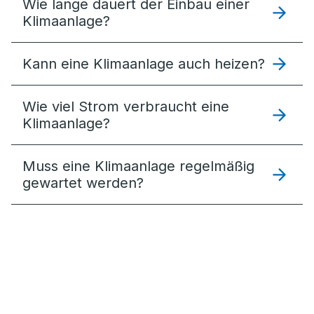
Wie lange dauert der Einbau einer
Klimaanlage?
Kann eine Klimaanlage auch heizen?
Wie viel Strom verbraucht eine
Klimaanlage?
Muss eine Klimaanlage regelmäßig
gewartet werden?