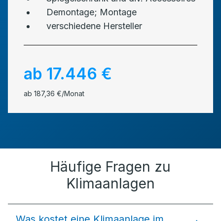
Demontage; Montage
verschiedene Hersteller
ab 17.446 €
ab 187,36 €/Monat
Häufige Fragen zu
Klimaanlagen
Was kostet eine Klimaanlage im