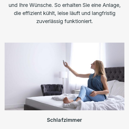
und Ihre Wünsche. So erhalten Sie eine Anlage,
die effizient kühlt, leise läuft und langfristig
zuverlässig funktioniert.
Schlafzimmer