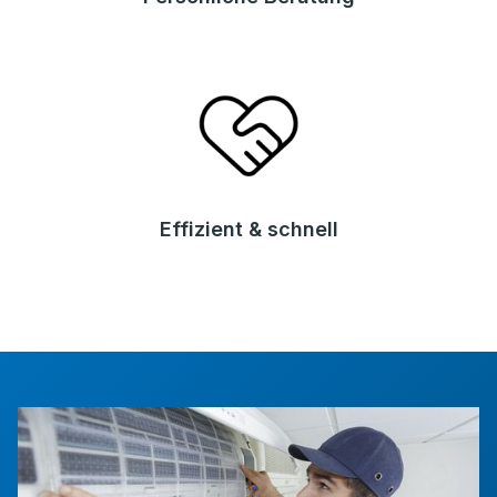
Effizient & schnell