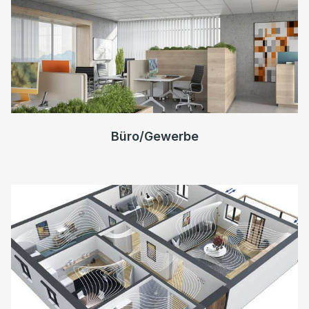
Büro/Gewerbe