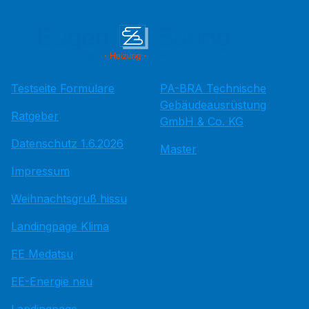
Testseite Formulare
PA-BRA Technische
Gebäudeausrüstung
Ratgeber
GmbH & Co. KG
Datenschutz 1.6.2026
Master
Impressum
Weihnachtsgruß hissu
Landingpage Klima
EE Medatsu
EE-Energie neu
Landingpage