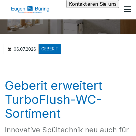
Kontaktieren Sie uns
GEBERIT
06.07.2026
Geberit erweitert
TurboFlush-WC-
Sortiment
Innovative Spültechnik neu auch für