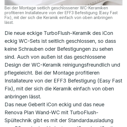
Bei der Montage seitlich geschlossener WC-Keramiken
profitieren Installateure von der EFF3 Befestigung (Easy Fast
Fix), mit der sich die Keramik einfach von oben anbringen
lässt.
Die neue eckige TurboFlush-Keramik des iCon
eckig WC-Sets ist seitlich geschlossen, so dass
keine Schrauben oder Befestigungen zu sehen
sind. Auch von außen ist das geschlossene
Design der WC-Keramik reinigungsfreundlich und
pflegeleicht. Bei der Montage profitieren
Installateure von der EFF3 Befestigung (Easy Fast
Fix), mit der sich die Keramik einfach von oben
anbringen lässt.
Das neue Geberit iCon eckig und das neue
Renova Plan Wand-WC mit TurboFlush-
Spültechnik gibt es mit der Standardausladung