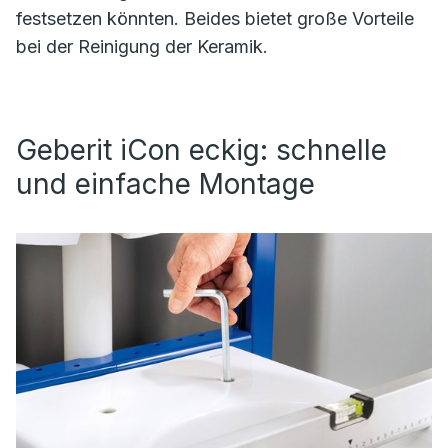
festsetzen könnten. Beides bietet große Vorteile
bei der Reinigung der Keramik.
Geberit iCon eckig: schnelle
und einfache Montage