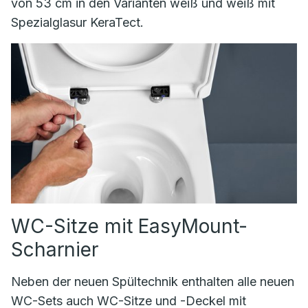
von 53 cm in den Varianten weiß und weiß mit
Spezialglasur KeraTect.
WC-Sitze mit EasyMount-
Scharnier
Neben der neuen Spültechnik enthalten alle neuen
WC-Sets auch WC-Sitze und -Deckel mit