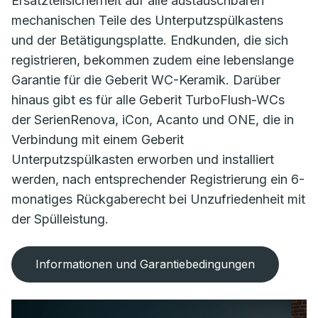
Ersatzteilsicherheit auf alle austauschbaren
mechanischen Teile des Unterputzspülkastens
und der Betätigungsplatte. Endkunden, die sich
registrieren, bekommen zudem eine lebenslange
Garantie für die Geberit WC-Keramik. Darüber
hinaus gibt es für alle Geberit TurboFlush-WCs
der SerienRenova, iCon, Acanto und ONE, die in
Verbindung mit einem Geberit
Unterputzspülkasten erworben und installiert
werden, nach entsprechender Registrierung ein 6-
monatiges Rückgaberecht bei Unzufriedenheit mit
der Spülleistung.
Informationen und Garantiebedingungen