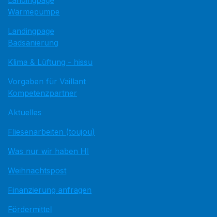
Wärmepumpe
Landingpage
Badsanierung
Klima & Lüftung - hissu
Vorgaben für Vaillant
Kompetenzpartner
Aktuelles
Fliesenarbeiten (toujou)
Was nur wir haben HI
Weihnachtspost
Finanzierung anfragen
Fördermittel