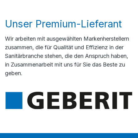
Unser Premium-Lieferant
Wir arbeiten mit ausgewählten Markenherstellern
zusammen, die für Qualität und Effizienz in der
Sanitärbranche stehen, die den Anspruch haben,
in Zusammenarbeit mit uns für Sie das Beste zu
geben.