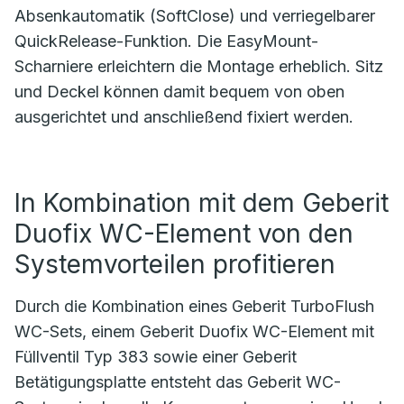
Absenkautomatik (SoftClose) und verriegelbarer
QuickRelease-Funktion. Die EasyMount-
Scharniere erleichtern die Montage erheblich. Sitz
und Deckel können damit bequem von oben
ausgerichtet und anschließend fixiert werden.
In Kombination mit dem Geberit
Duofix WC-Element von den
Systemvorteilen profitieren
Durch die Kombination eines Geberit TurboFlush
WC-Sets, einem Geberit Duofix WC-Element mit
Füllventil Typ 383 sowie einer Geberit
Betätigungsplatte entsteht das Geberit WC-