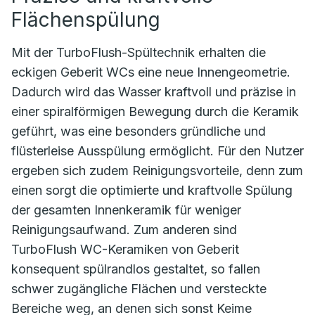
Flächenspülung
Mit der TurboFlush-Spültechnik erhalten die
eckigen Geberit WCs eine neue Innengeometrie.
Dadurch wird das Wasser kraftvoll und präzise in
einer spiralförmigen Bewegung durch die Keramik
geführt, was eine besonders gründliche und
flüsterleise Ausspülung ermöglicht. Für den Nutzer
ergeben sich zudem Reinigungsvorteile, denn zum
einen sorgt die optimierte und kraftvolle Spülung
der gesamten Innenkeramik für weniger
Reinigungsaufwand. Zum anderen sind
TurboFlush WC-Keramiken von Geberit
konsequent spülrandlos gestaltet, so fallen
schwer zugängliche Flächen und versteckte
Bereiche weg, an denen sich sonst Keime