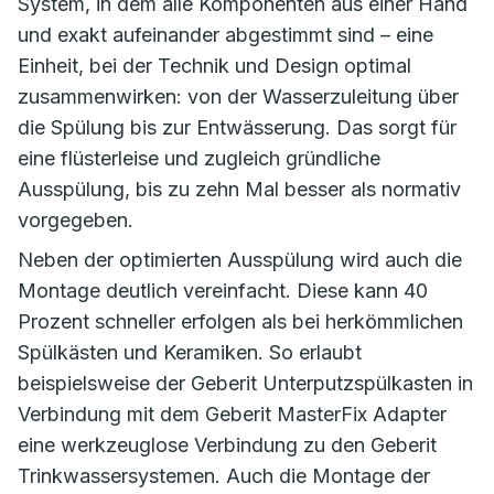
System, in dem alle Komponenten aus einer Hand
und exakt aufeinander abgestimmt sind – eine
Einheit, bei der Technik und Design optimal
zusammenwirken: von der Wasserzuleitung über
die Spülung bis zur Entwässerung. Das sorgt für
eine flüsterleise und zugleich gründliche
Ausspülung, bis zu zehn Mal besser als normativ
vorgegeben.
Neben der optimierten Ausspülung wird auch die
Montage deutlich vereinfacht. Diese kann 40
Prozent schneller erfolgen als bei herkömmlichen
Spülkästen und Keramiken. So erlaubt
beispielsweise der Geberit Unterputzspülkasten in
Verbindung mit dem Geberit MasterFix Adapter
eine werkzeuglose Verbindung zu den Geberit
Trinkwassersystemen. Auch die Montage der