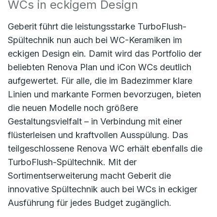
WCs in eckigem Design
Geberit führt die leistungsstarke TurboFlush-
Spültechnik nun auch bei WC-Keramiken im
eckigen Design ein. Damit wird das Portfolio der
beliebten Renova Plan und iCon WCs deutlich
aufgewertet. Für alle, die im Badezimmer klare
Linien und markante Formen bevorzugen, bieten
die neuen Modelle noch größere
Gestaltungsvielfalt – in Verbindung mit einer
flüsterleisen und kraftvollen Ausspülung. Das
teilgeschlossene Renova WC erhält ebenfalls die
TurboFlush-Spültechnik. Mit der
Sortimentserweiterung macht Geberit die
innovative Spültechnik auch bei WCs in eckiger
Ausführung für jedes Budget zugänglich.