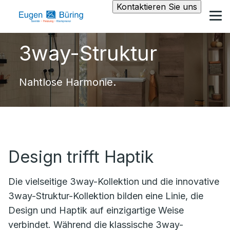
Kontaktieren Sie uns
3way-Struktur
Nahtlose Harmonie.
Design trifft Haptik
Die vielseitige
3way
-Kollektion und die innovative
3way-Struktur-Kollektion bilden eine
Linie, die
Design und Haptik auf einzigartige Weise
verbindet. Während die klassische
3way
-