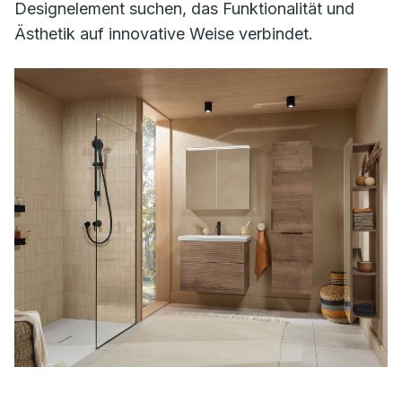
Designelement suchen, das Funktionalität und
Ästhetik auf innovative Weise verbindet.