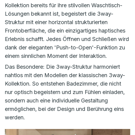
Kollektion bereits für ihre stilvollen Waschtisch-
Lösungen bekannt ist, begeistert die
3way-
Struktur
mit einer horizontal strukturierten
Frontoberfläche, die ein einzigartiges haptisches
Erlebnis schafft. Jedes Öffnen und Schließen wird
dank der eleganten 'Push-to-Open'-Funktion zu
einem sinnlichen Moment der Interaktion.
Das Besondere: Die
3way-Struktur
harmoniert
nahtlos mit den Modellen der klassischen
3way
-
Kollektion. So entstehen Badezimmer, die nicht
nur optisch begeistern und zum Fühlen einladen,
sondern auch eine individuelle Gestaltung
ermöglichen, bei der Design und Berührung eins
werden.