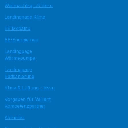
Weihnachtsgruß hissu
Landingpage Klima
EE Medatsu
EE-Energie neu
Landingpage
Wärmepumpe
Landingpage
Badsanierung
Klima & Lüftung - hissu
Vorgaben für Vaillant
Kompetenzpartner
Aktuelles