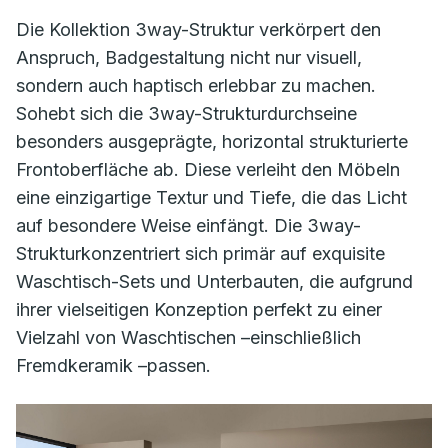
Die Kollektion 3way-Struktur verkörpert den
Anspruch, Badgestaltung nicht nur visuell,
sondern auch haptisch erlebbar zu machen.
Sohebt sich die 3way-Strukturdurchseine
besonders ausgeprägte, horizontal strukturierte
Frontoberfläche ab. Diese verleiht den Möbeln
eine einzigartige Textur und Tiefe, die das Licht
auf besondere Weise einfängt. Die 3way-
Strukturkonzentriert sich primär auf exquisite
Waschtisch-Sets und Unterbauten, die aufgrund
ihrer vielseitigen Konzeption perfekt zu einer
Vielzahl von Waschtischen –einschließlich
Fremdkeramik –passen.