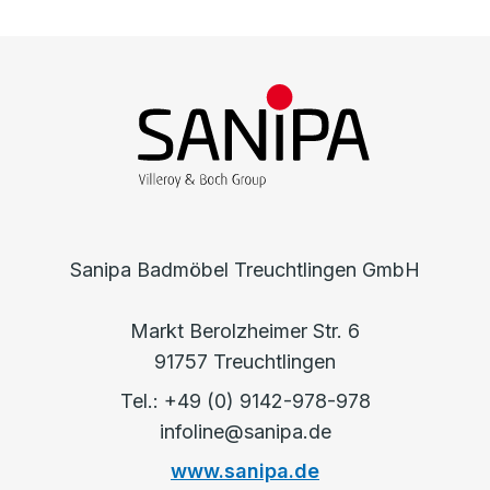
Sanipa Badmöbel Treuchtlingen GmbH
Markt Berolzheimer Str. 6
91757 Treuchtlingen
Tel.: +49 (0) 9142-978-978
infoline@sanipa.de
www.sanipa.de