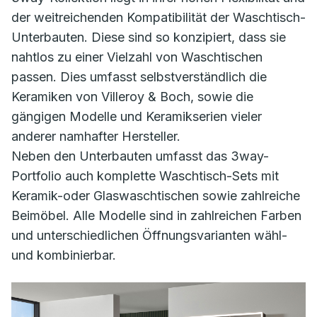
der weitreichenden Kompatibilität der Waschtisch-
Unterbauten. Diese sind so konzipiert, dass sie
nahtlos zu einer Vielzahl von Waschtischen
passen. Dies umfasst selbstverständlich die
Keramiken von Villeroy & Boch, sowie die
gängigen Modelle und Keramikserien vieler
anderer namhafter Hersteller.
Neben den Unterbauten umfasst das 3way-
Portfolio auch komplette Waschtisch-Sets mit
Keramik-oder Glaswaschtischen sowie zahlreiche
Beimöbel. Alle Modelle sind in zahlreichen Farben
und unterschiedlichen Öffnungsvarianten wähl-
und kombinierbar.