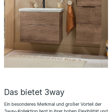
Das bietet 3way
Ein besonderes Merkmal und großer Vorteil der
3way-Kollektion liegt in ihrer hohen Flexibilität und