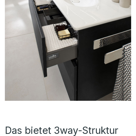
Das bietet 3way-Struktur