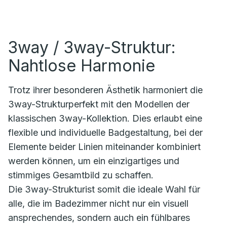
3way / 3way-Struktur:
Nahtlose Harmonie
Trotz ihrer besonderen Ästhetik harmoniert die
3way-Strukturperfekt mit den Modellen der
klassischen 3way-Kollektion. Dies erlaubt eine
flexible und individuelle Badgestaltung, bei der
Elemente beider Linien miteinander kombiniert
werden können, um ein einzigartiges und
stimmiges Gesamtbild zu schaffen.
Die 3way-Strukturist somit die ideale Wahl für
alle, die im Badezimmer nicht nur ein visuell
ansprechendes, sondern auch ein fühlbares