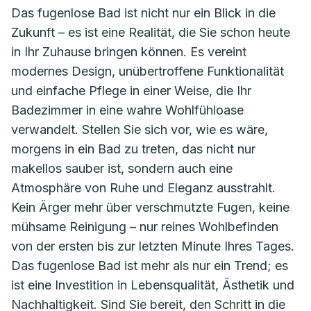
Das fugenlose Bad ist nicht nur ein Blick in die
Zukunft – es ist eine Realität, die Sie schon heute
in Ihr Zuhause bringen können. Es vereint
modernes Design, unübertroffene Funktionalität
und einfache Pflege in einer Weise, die Ihr
Badezimmer in eine wahre Wohlfühloase
verwandelt. Stellen Sie sich vor, wie es wäre,
morgens in ein Bad zu treten, das nicht nur
makellos sauber ist, sondern auch eine
Atmosphäre von Ruhe und Eleganz ausstrahlt.
Kein Ärger mehr über verschmutzte Fugen, keine
mühsame Reinigung – nur reines Wohlbefinden
von der ersten bis zur letzten Minute Ihres Tages.
Das fugenlose Bad ist mehr als nur ein Trend; es
ist eine Investition in Lebensqualität, Ästhetik und
Nachhaltigkeit. Sind Sie bereit, den Schritt in die