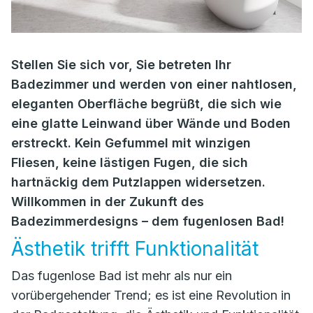
Stellen Sie sich vor, Sie betreten Ihr
Badezimmer und werden von einer nahtlosen,
eleganten Oberfläche begrüßt, die sich wie
eine glatte Leinwand über Wände und Boden
erstreckt. Kein Gefummel mit winzigen
Fliesen, keine lästigen Fugen, die sich
hartnäckig dem Putzlappen widersetzen.
Willkommen in der Zukunft des
Badezimmerdesigns – dem fugenlosen Bad!
Ästhetik trifft Funktionalität
Das fugenlose Bad ist mehr als nur ein
vorübergehender Trend; es ist eine Revolution in