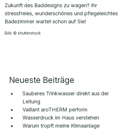
Zukunft des Baddesigns zu wagen? Ihr
stressfreies, wunderschönes und pflegeleichtes
Badezimmer wartet schon auf Sie!
Bild: © shutterstock
Neueste Beiträge
Sauberes Trinkwasser direkt aus der
Leitung
Vaillant aroTHERM perform
Wasserdruck im Haus verstehen
Warum tropft meine Klimaanlage