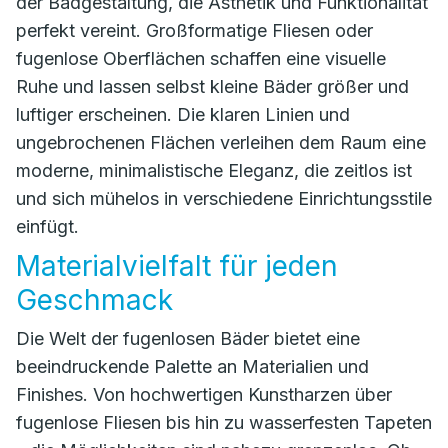
der Badgestaltung, die Ästhetik und Funktionalität
perfekt vereint. Großformatige Fliesen oder
fugenlose Oberflächen schaffen eine visuelle
Ruhe und lassen selbst kleine Bäder größer und
luftiger erscheinen. Die klaren Linien und
ungebrochenen Flächen verleihen dem Raum eine
moderne, minimalistische Eleganz, die zeitlos ist
und sich mühelos in verschiedene Einrichtungsstile
einfügt.
Materialvielfalt für jeden
Geschmack
Die Welt der fugenlosen Bäder bietet eine
beeindruckende Palette an Materialien und
Finishes. Von hochwertigen Kunstharzen über
fugenlose Fliesen bis hin zu wasserfesten Tapeten