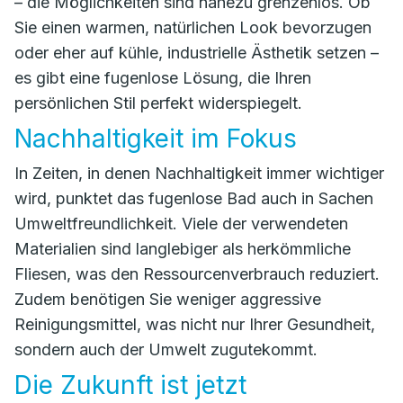
– die Möglichkeiten sind nahezu grenzenlos. Ob
Sie einen warmen, natürlichen Look bevorzugen
oder eher auf kühle, industrielle Ästhetik setzen –
es gibt eine fugenlose Lösung, die Ihren
persönlichen Stil perfekt widerspiegelt.
Nachhaltigkeit im Fokus
In Zeiten, in denen Nachhaltigkeit immer wichtiger
wird, punktet das fugenlose Bad auch in Sachen
Umweltfreundlichkeit. Viele der verwendeten
Materialien sind langlebiger als herkömmliche
Fliesen, was den Ressourcenverbrauch reduziert.
Zudem benötigen Sie weniger aggressive
Reinigungsmittel, was nicht nur Ihrer Gesundheit,
sondern auch der Umwelt zugutekommt.
Die Zukunft ist jetzt