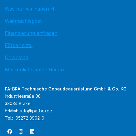
Was nur wir haben HI
Weihnachtspost
Finanzierung anfragen
Fördermittel
Download
Markenlieferanten Record
PA-BRA Technische Gebäudeausrüstung GmbH & Co. KG
Industriestraße 36
33034 Brakel
E-Mail:
info@pa-bra.de
Tel.:
05272 3902-0