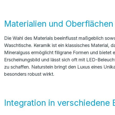
Materialien und Oberflächen
Die Wahl des Materials beeinflusst maßgeblich sowoh
Waschtische. Keramik ist ein klassisches Material, das
Mineralguss ermöglicht filigrane Formen und bietet 
Erscheinungsbild und lässt sich oft mit LED-Beleu
zu schaffen. Naturstein bringt den Luxus eines Uni
besonders robust wirkt.
Integration in verschiedene 