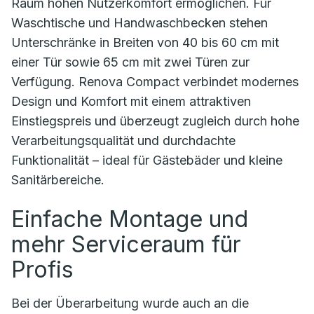
Raum hohen Nutzerkomfort ermöglichen. Für
Waschtische und Handwaschbecken stehen
Unterschränke in Breiten von 40 bis 60 cm mit
einer Tür sowie 65 cm mit zwei Türen zur
Verfügung. Renova Compact verbindet modernes
Design und Komfort mit einem attraktiven
Einstiegspreis und überzeugt zugleich durch hohe
Verarbeitungsqualität und durchdachte
Funktionalität – ideal für Gästebäder und kleine
Sanitärbereiche.
Einfache Montage und
mehr Serviceraum für
Profis
Bei der Überarbeitung wurde auch an die