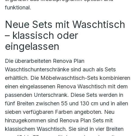
funktional.
Neue Sets mit Waschtisch
– klassisch oder
eingelassen
Die überarbeiteten Renova Plan
Waschtischunterschränke sind auch als Sets
erhältlich. Die Möbelwaschtisch-Sets kombinieren
einen eingelassenen Renova Waschtisch mit dem
passenden Unterschrank. Diese Sets werden in
fünf Breiten zwischen 55 und 130 cm und in allen
sieben verfügbaren Farben angeboten. Neu
hinzugekommen sind Renova Plan Sets mit
klassischem Waschtisch. Sie sind in vier Breiten