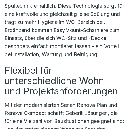
Spültechnik erhältlich. Diese Technologie sorgt für
eine kraftvolle und gleichzeitig leise Spülung und
trägt zu mehr Hygiene im WC-Bereich bei.
Ergänzend kommen EasyMount-Scharniere zum
Einsatz, über die sich WC-Sitz und -Deckel
besonders einfach montieren lassen – ein Vorteil
bei Installation, Wartung und Reinigung.
Flexibel für
unterschiedliche Wohn-
und Projektanforderungen
Mit den modernisierten Serien Renova Plan und
Renova Compact schafft Geberit Lösungen, die
für eine Vielzahl von Bausituationen geeignet sind: