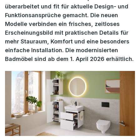
überarbeitet und fit für aktuelle Design- und
Funktionsansprüche gemacht. Die neuen
Modelle verbinden ein frisches, zeitloses
Erscheinungsbild mit praktischen Details für
mehr Stauraum, Komfort und eine besonders
einfache Installation. Die modernisierten
Badmöbel sind ab dem 1. April 2026 erhältlich.