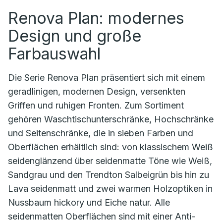
Renova Plan: modernes
Design und große
Farbauswahl
Die Serie Renova Plan präsentiert sich mit einem
geradlinigen, modernen Design, versenkten
Griffen und ruhigen Fronten. Zum Sortiment
gehören Waschtischunterschränke, Hochschränke
und Seitenschränke, die in sieben Farben und
Oberflächen erhältlich sind: von klassischem Weiß
seidenglänzend über seidenmatte Töne wie Weiß,
Sandgrau und den Trendton Salbeigrün bis hin zu
Lava seidenmatt und zwei warmen Holzoptiken in
Nussbaum hickory und Eiche natur. Alle
seidenmatten Oberflächen sind mit einer Anti-