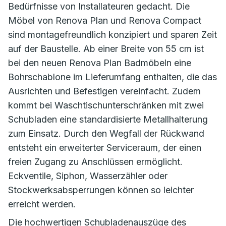
Bedürfnisse von Installateuren gedacht. Die
Möbel von Renova Plan und Renova Compact
sind montagefreundlich konzipiert und sparen Zeit
auf der Baustelle. Ab einer Breite von 55 cm ist
bei den neuen Renova Plan Badmöbeln eine
Bohrschablone im Lieferumfang enthalten, die das
Ausrichten und Befestigen vereinfacht. Zudem
kommt bei Waschtischunterschränken mit zwei
Schubladen eine standardisierte Metallhalterung
zum Einsatz. Durch den Wegfall der Rückwand
entsteht ein erweiterter Serviceraum, der einen
freien Zugang zu Anschlüssen ermöglicht.
Eckventile, Siphon, Wasserzähler oder
Stockwerksabsperrungen können so leichter
erreicht werden.
Die hochwertigen Schubladenauszüge des