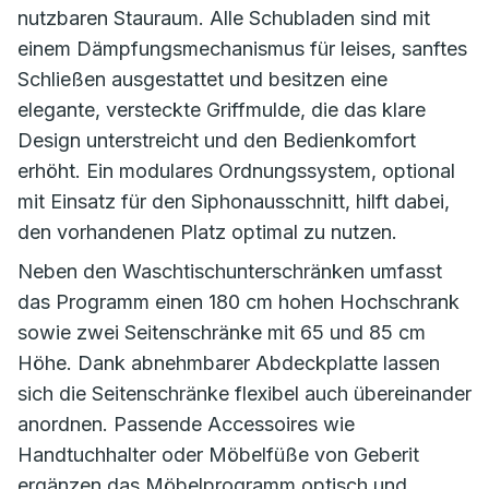
nutzbaren Stauraum. Alle Schubladen sind mit
einem Dämpfungsmechanismus für leises, sanftes
Schließen ausgestattet und besitzen eine
elegante, versteckte Griffmulde, die das klare
Design unterstreicht und den Bedienkomfort
erhöht. Ein modulares Ordnungssystem, optional
mit Einsatz für den Siphonausschnitt, hilft dabei,
den vorhandenen Platz optimal zu nutzen.
Neben den Waschtischunterschränken umfasst
das Programm einen 180 cm hohen Hochschrank
sowie zwei Seitenschränke mit 65 und 85 cm
Höhe. Dank abnehmbarer Abdeckplatte lassen
sich die Seitenschränke flexibel auch übereinander
anordnen. Passende Accessoires wie
Handtuchhalter oder Möbelfüße von Geberit
ergänzen das Möbelprogramm optisch und