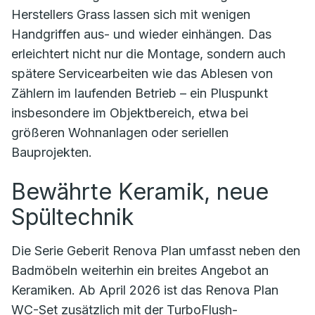
Herstellers Grass lassen sich mit wenigen
Handgriffen aus- und wieder einhängen. Das
erleichtert nicht nur die Montage, sondern auch
spätere Servicearbeiten wie das Ablesen von
Zählern im laufenden Betrieb – ein Pluspunkt
insbesondere im Objektbereich, etwa bei
größeren Wohnanlagen oder seriellen
Bauprojekten.
Bewährte Keramik, neue
Spültechnik
Die Serie Geberit Renova Plan umfasst neben den
Badmöbeln weiterhin ein breites Angebot an
Keramiken. Ab April 2026 ist das Renova Plan
WC-Set zusätzlich mit der TurboFlush-