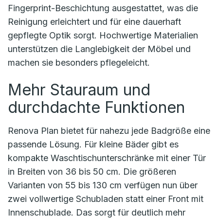
Fingerprint-Beschichtung ausgestattet, was die
Reinigung erleichtert und für eine dauerhaft
gepflegte Optik sorgt. Hochwertige Materialien
unterstützen die Langlebigkeit der Möbel und
machen sie besonders pflegeleicht.
Mehr Stauraum und
durchdachte Funktionen
Renova Plan bietet für nahezu jede Badgröße eine
passende Lösung. Für kleine Bäder gibt es
kompakte Waschtischunterschränke mit einer Tür
in Breiten von 36 bis 50 cm. Die größeren
Varianten von 55 bis 130 cm verfügen nun über
zwei vollwertige Schubladen statt einer Front mit
Innenschublade. Das sorgt für deutlich mehr