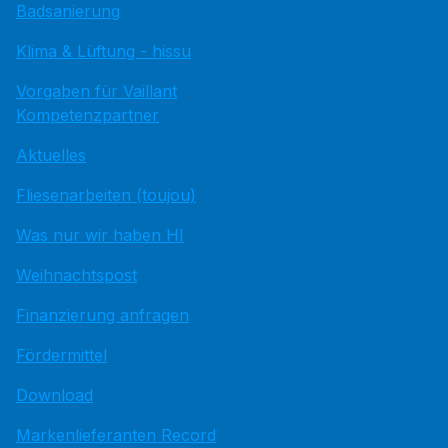
Badsanierung
Klima & Lüftung - hissu
Vorgaben für Vaillant
Kompetenzpartner
Aktuelles
Fliesenarbeiten (toujou)
Was nur wir haben HI
Weihnachtspost
Finanzierung anfragen
Fördermittel
Download
Markenlieferanten Record