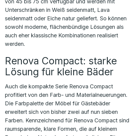
von 45 bis 75 cm verfügbar und werden mit
Unterschränken in Weiß seidenmatt, Lava
seidenmatt oder Eiche natur geliefert. So können
sowohl moderne, flächenbündige Lösungen als
auch eher klassische Kombinationen realisiert
werden.
Renova Compact: starke
Lösung für kleine Bäder
Auch die kompakte Serie Renova Compact
profitiert von den Farb- und Materialneuerungen.
Die Farbpalette der Möbel für Gästebäder
erweitert sich von bisher zwei auf nun sieben
Farben. Kennzeichnend für Renova Compact sind
raumsparende, klare Formen, die auf kleinem