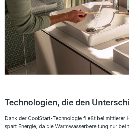
Technologien, die den Untersc
Dank der CoolStart-Technologie fließt bei mittlerer 
spart Energie, da die Warmwasserbereitung nur bei ta