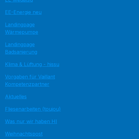
EE-Energie neu
Landingpage
Wärmepumpe
Landingpage
Badsanierung
Klima & Lüftung - hissu
Vorgaben für Vaillant
Kompetenzpartner
Aktuelles
Fliesenarbeiten (toujou)
Was nur wir haben HI
Weihnachtspost