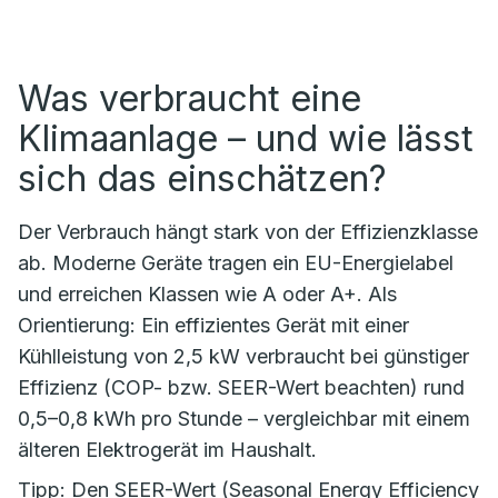
Was verbraucht eine
Klimaanlage – und wie lässt
sich das einschätzen?
Der Verbrauch hängt stark von der Effizienzklasse
ab. Moderne Geräte tragen ein EU-Energielabel
und erreichen Klassen wie A oder A+. Als
Orientierung: Ein effizientes Gerät mit einer
Kühlleistung von 2,5 kW verbraucht bei günstiger
Effizienz (COP- bzw. SEER-Wert beachten) rund
0,5–0,8 kWh pro Stunde – vergleichbar mit einem
älteren Elektrogerät im Haushalt.
Tipp: Den SEER-Wert (Seasonal Energy Efficiency