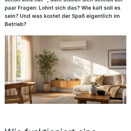
paar Fragen: Lohnt sich das? Wie kalt soll es
sein? Und was kostet der Spaß eigentlich im
Betrieb?