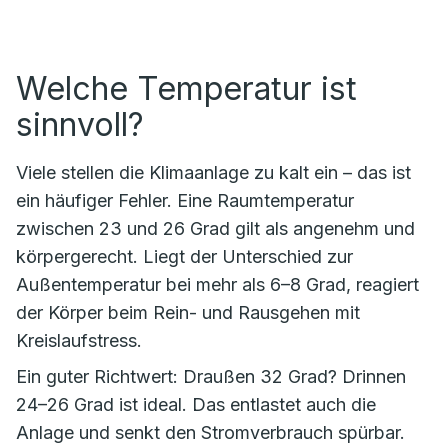
Welche Temperatur ist
sinnvoll?
Viele stellen die Klimaanlage zu kalt ein – das ist
ein häufiger Fehler. Eine Raumtemperatur
zwischen 23 und 26 Grad gilt als angenehm und
körpergerecht. Liegt der Unterschied zur
Außentemperatur bei mehr als 6–8 Grad, reagiert
der Körper beim Rein- und Rausgehen mit
Kreislaufstress.
Ein guter Richtwert: Draußen 32 Grad? Drinnen
24–26 Grad ist ideal. Das entlastet auch die
Anlage und senkt den Stromverbrauch spürbar.