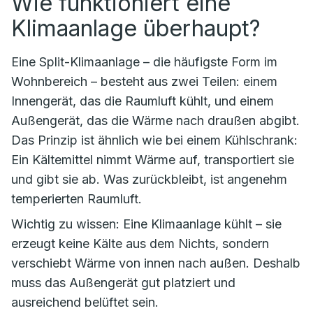
Wie funktioniert eine
Klimaanlage überhaupt?
Eine Split-Klimaanlage – die häufigste Form im
Wohnbereich – besteht aus zwei Teilen: einem
Innengerät, das die Raumluft kühlt, und einem
Außengerät, das die Wärme nach draußen abgibt.
Das Prinzip ist ähnlich wie bei einem Kühlschrank:
Ein Kältemittel nimmt Wärme auf, transportiert sie
und gibt sie ab. Was zurückbleibt, ist angenehm
temperierten Raumluft.
Wichtig zu wissen: Eine Klimaanlage kühlt – sie
erzeugt keine Kälte aus dem Nichts, sondern
verschiebt Wärme von innen nach außen. Deshalb
muss das Außengerät gut platziert und
ausreichend belüftet sein.