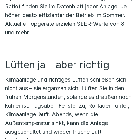
Ratio) finden Sie im Datenblatt jeder Anlage. Je
höher, desto effizienter der Betrieb im Sommer.
Aktuelle Topgeräte erzielen SEER-Werte von 8
und mehr.
Lüften ja – aber richtig
Klimaanlage und richtiges Lüften schließen sich
nicht aus – sie ergänzen sich. Lüften Sie in den
frühen Morgenstunden, solange es draußen noch
kühler ist. Tagsüber: Fenster zu, Rollläden runter,
Klimaanlage läuft. Abends, wenn die
Außentemperatur sinkt, kann die Anlage
ausgeschaltet und wieder frische Luft