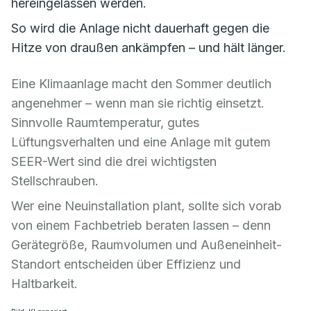
hereingelassen werden.
So wird die Anlage nicht dauerhaft gegen die
Hitze von draußen ankämpfen – und hält länger.
Eine Klimaanlage macht den Sommer deutlich
angenehmer – wenn man sie richtig einsetzt.
Sinnvolle Raumtemperatur, gutes
Lüftungsverhalten und eine Anlage mit gutem
SEER-Wert sind die drei wichtigsten
Stellschrauben.
Wer eine Neuinstallation plant, sollte sich vorab
von einem Fachbetrieb beraten lassen – denn
Gerätegröße, Raumvolumen und Außeneinheit-
Standort entscheiden über Effizienz und
Haltbarkeit.