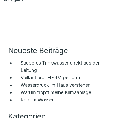
Bild: KI generiert
Neueste Beiträge
Sauberes Trinkwasser direkt aus der
Leitung
Vaillant aroTHERM perform
Wasserdruck im Haus verstehen
Warum tropft meine Klimaanlage
Kalk im Wasser
Kategorien