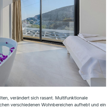
en, verändert sich rasant. Multifunktionale
schen verschiedenen Wohnbereichen aufhebt und ein