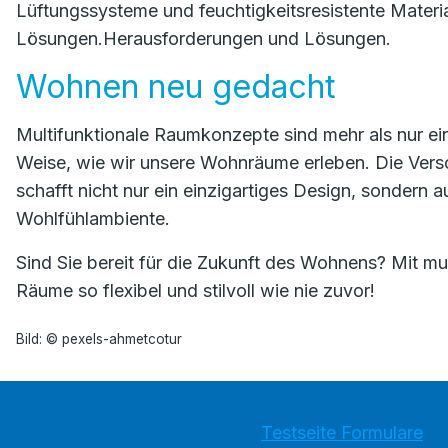
Lüftungssysteme und feuchtigkeitsresistente Material
Lösungen.Herausforderungen und Lösungen.
Wohnen neu gedacht
Multifunktionale Raumkonzepte sind mehr als nur ein 
Weise, wie wir unsere Wohnräume erleben. Die Ve
schafft nicht nur ein einzigartiges Design, sondern a
Wohlfühlambiente.
Sind Sie bereit für die Zukunft des Wohnens? Mit mu
Räume so flexibel und stilvoll wie nie zuvor!
Bild: © pexels-ahmetcotur
Testseite Formulare