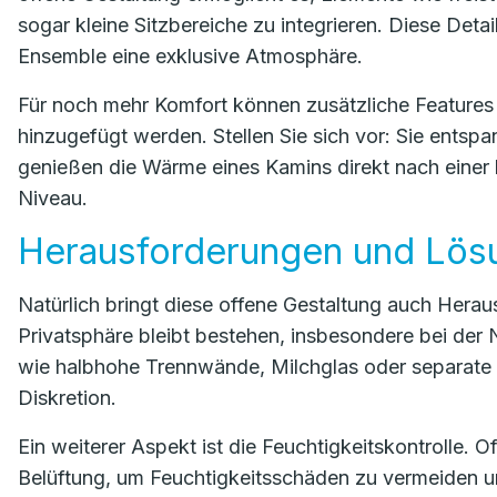
sogar kleine Sitzbereiche zu integrieren. Diese Det
Ensemble eine exklusive Atmosphäre.
Für noch mehr Komfort können zusätzliche Features
hinzugefügt werden. Stellen Sie sich vor: Sie ents
genießen die Wärme eines Kamins direkt nach einer
Niveau.
Herausforderungen und Lös
Natürlich bringt diese offene Gestaltung auch Hera
Privatsphäre bleibt bestehen, insbesondere bei der 
wie halbhohe Trennwände, Milchglas oder separate 
Diskretion.
Ein weiterer Aspekt ist die Feuchtigkeitskontrolle.
Belüftung, um Feuchtigkeitsschäden zu vermeiden 