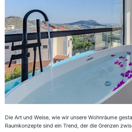
Die Art und Weise, wie wir unsere Wohnräume gestalt
Raumkonzepte sind ein Trend, der die Grenzen zwi