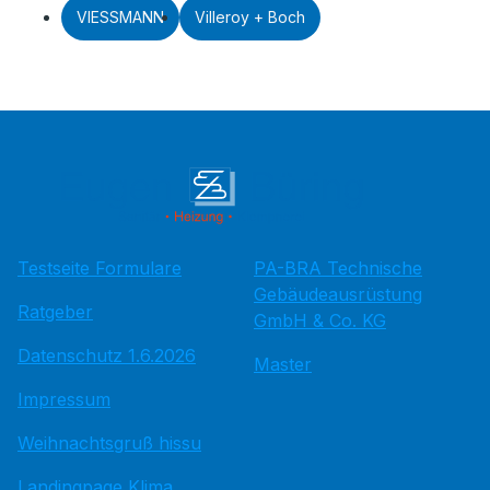
VIESSMANN
Villeroy + Boch
Testseite Formulare
PA-BRA Technische
Gebäudeausrüstung
Ratgeber
GmbH & Co. KG
Datenschutz 1.6.2026
Master
Impressum
Weihnachtsgruß hissu
Landingpage Klima