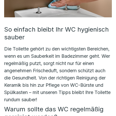
So einfach bleibt Ihr WC hygienisch
sauber
Die Toilette gehört zu den wichtigsten Bereichen,
wenn es um Sauberkeit im Badezimmer geht. Wer
regelmäßig putzt, sorgt nicht nur für einen
angenehmen Frischeduft, sondern schützt auch
die Gesundheit. Von der richtigen Reinigung der
Keramik bis hin zur Pflege von WC-Bürste und
Spülkasten – mit unseren Tipps bleibt Ihre Toilette
rundum sauber!
Warum sollte das WC regelmäßig