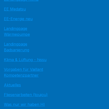
EE Medatsu
EE-Energie neu
Landingpage
Wärmepumpe
Landingpage
Badsanierung
Klima & Lüftung - hissu
Vorgaben für Vaillant
Kompetenzpartner
Aktuelles
Fliesenarbeiten (toujou)
Was nur wir haben HI