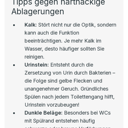
Tipps gegen hartnäckige
Ablagerungen
Kalk:
Stört nicht nur die Optik, sondern
kann auch die Funktion
beeinträchtigen. Je mehr Kalk im
Wasser, desto häufiger sollten Sie
reinigen.
Urinstein:
Entsteht durch die
Zersetzung von Urin durch Bakterien –
die Folge sind gelbe Flecken und
unangenehmer Geruch. Gründliches
Spülen nach jedem Toilettengang hilft,
Urinstein vorzubeugen!
Dunkle Beläge:
Besonders bei WCs
mit Spülrand entstehen häufig