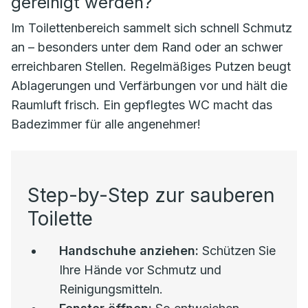
gereinigt werden?
Im Toilettenbereich sammelt sich schnell Schmutz
an – besonders unter dem Rand oder an schwer
erreichbaren Stellen. Regelmäßiges Putzen beugt
Ablagerungen und Verfärbungen vor und hält die
Raumluft frisch. Ein gepflegtes WC macht das
Badezimmer für alle angenehmer!
Step-by-Step zur sauberen
Toilette
Handschuhe anziehen:
Schützen Sie
Ihre Hände vor Schmutz und
Reinigungsmitteln.