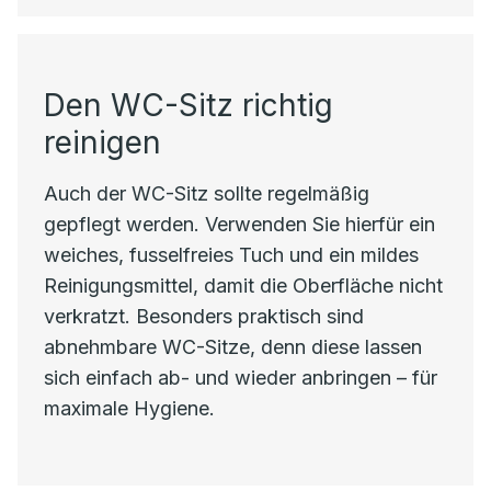
Den WC-Sitz richtig
reinigen
Auch der WC-Sitz sollte regelmäßig
gepflegt werden. Verwenden Sie hierfür ein
weiches, fusselfreies Tuch und ein mildes
Reinigungsmittel, damit die Oberfläche nicht
verkratzt. Besonders praktisch sind
abnehmbare WC-Sitze, denn diese lassen
sich einfach ab- und wieder anbringen – für
maximale Hygiene.