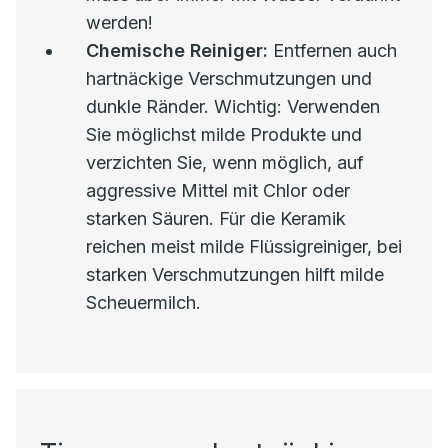
werden!
Chemische Reiniger:
Entfernen auch
hartnäckige Verschmutzungen und
dunkle Ränder. Wichtig: Verwenden
Sie möglichst milde Produkte und
verzichten Sie, wenn möglich, auf
aggressive Mittel mit Chlor oder
starken Säuren. Für die Keramik
reichen meist milde Flüssigreiniger, bei
starken Verschmutzungen hilft milde
Scheuermilch.