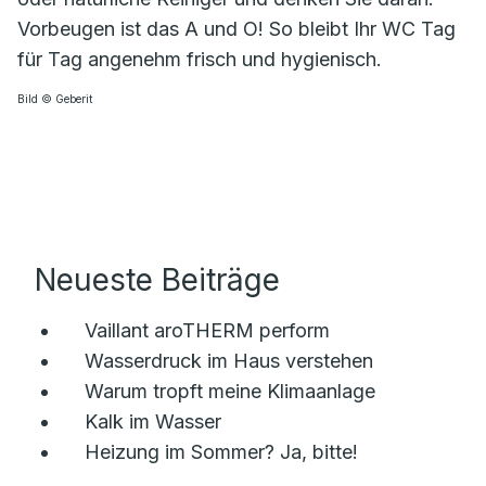
Vorbeugen ist das A und O! So bleibt Ihr WC Tag
für Tag angenehm frisch und hygienisch.
Bild © Geberit
Neueste Beiträge
Vaillant aroTHERM perform
Wasserdruck im Haus verstehen
Warum tropft meine Klimaanlage
Kalk im Wasser
Heizung im Sommer? Ja, bitte!