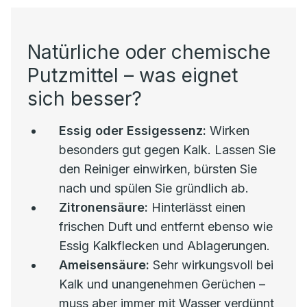
Natürliche oder chemische
Putzmittel – was eignet
sich besser?
Essig oder Essigessenz:
Wirken
besonders gut gegen Kalk. Lassen Sie
den Reiniger einwirken, bürsten Sie
nach und spülen Sie gründlich ab.
Zitronensäure:
Hinterlässt einen
frischen Duft und entfernt ebenso wie
Essig Kalkflecken und Ablagerungen.
Ameisensäure:
Sehr wirkungsvoll bei
Kalk und unangenehmen Gerüchen –
muss aber immer mit Wasser verdünnt