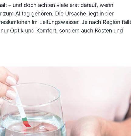
alt – und doch achten viele erst darauf, wenn
r zum Alltag gehören. Die Ursache liegt in der
esiumionen im Leitungswasser. Je nach Region fällt
ht nur Optik und Komfort, sondern auch Kosten und