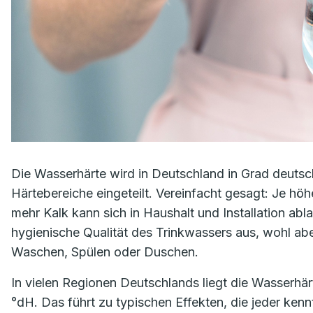
Die Wasserhärte wird in Deutschland in Grad deutsc
Härtebereiche eingeteilt. Vereinfacht gesagt: Je hö
mehr Kalk kann sich in Haushalt und Installation abla
hygienische Qualität des Trinkwassers aus, wohl abe
Waschen, Spülen oder Duschen.
In vielen Regionen Deutschlands liegt die Wasserhärt
°dH. Das führt zu typischen Effekten, die jeder ken