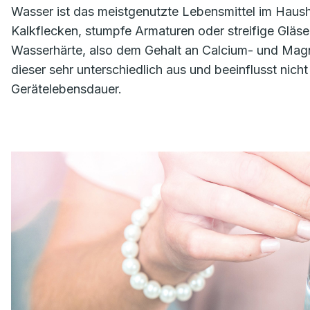
Wasser ist das meistgenutzte Lebensmittel im Haush
Kalkflecken, stumpfe Armaturen oder streifige Gläse
Wasserhärte, also dem Gehalt an Calcium- und Magn
dieser sehr unterschiedlich aus und beeinflusst nic
Gerätelebensdauer.