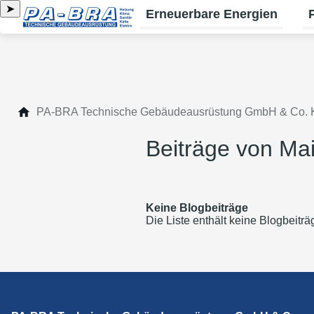
➤
Erneuerbare Energien
Un
PA-BRA Technische Gebäudeausrüstung GmbH & Co.
Beiträge von Ma
Keine Blogbeiträge
Die Liste enthält keine Blogbeiträ