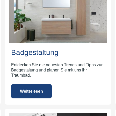
Badgestaltung
Entdecken Sie die neuesten Trends und Tipps zur
Badgestaltung und planen Sie mit uns Ihr
Traumbad.
Weiterlesen