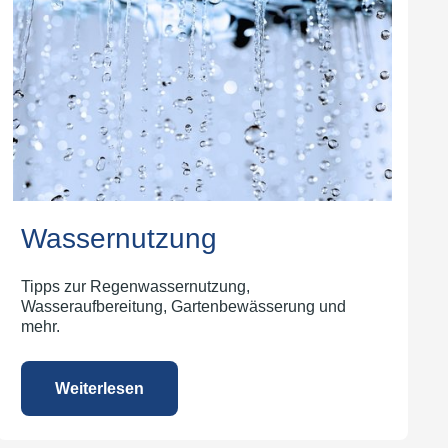
Wassernutzung
Tipps zur Regenwassernutzung,
Wasseraufbereitung, Gartenbewässerung und
mehr.
Weiterlesen