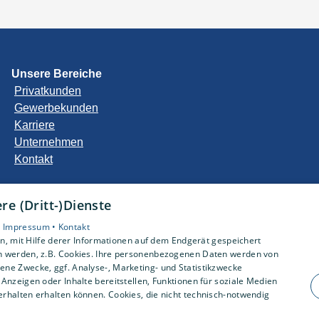
Unsere Bereiche
Privatkunden
Gewerbekunden
Karriere
Unternehmen
Kontakt
e (Dritt-)Dienste
•
Impressum •
Kontakt
, mit Hilfe derer Informationen auf dem Endgerät gespeichert
n werden, z.B. Cookies. Ihre personenbezogenen Daten werden von
ne Zwecke, ggf. Analyse-, Marketing- und Statistikzwecke
Anzeigen oder Inhalte bereitstellen, Funktionen für soziale Medien
rhalten erhalten können. Cookies, die nicht technisch-notwendig