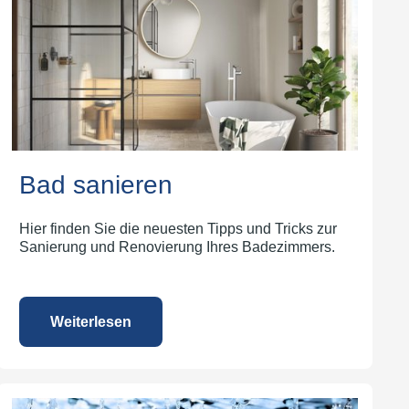
Bad sanieren
Hier finden Sie die neuesten Tipps und Tricks zur
Sanierung und Renovierung Ihres Badezimmers.
Weiterlesen