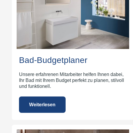
Bad-Budgetplaner
Unsere erfahrenen Mitarbeiter helfen Ihnen dabei,
Ihr Bad mit Ihrem Budget perfekt zu planen, stilvoll
und funktionell.
Weiterlesen