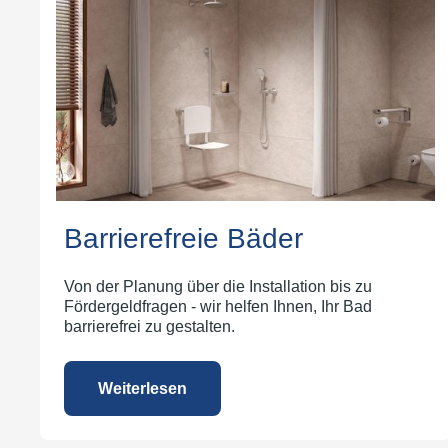
Barrierefreie Bäder
Von der Planung über die Installation bis zu
Fördergeldfragen - wir helfen Ihnen, Ihr Bad
barrierefrei zu gestalten.
Weiterlesen