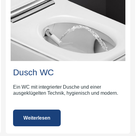
Dusch WC
Ein WC mit integrierter Dusche und einer
ausgeklügelten Technik, hygienisch und modern.
Weiterlesen