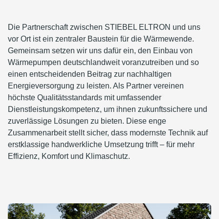
Die Partnerschaft zwischen STIEBEL ELTRON und uns
vor Ort ist ein zentraler Baustein für die Wärmewende.
Gemeinsam setzen wir uns dafür ein, den Einbau von
Wärmepumpen deutschlandweit voranzutreiben und so
einen entscheidenden Beitrag zur nachhaltigen
Energieversorgung zu leisten. Als Partner vereinen
höchste Qualitätsstandards mit umfassender
Dienstleistungskompetenz, um ihnen zukunftssichere und
zuverlässige Lösungen zu bieten. Diese enge
Zusammenarbeit stellt sicher, dass modernste Technik auf
erstklassige handwerkliche Umsetzung trifft – für mehr
Effizienz, Komfort und Klimaschutz.