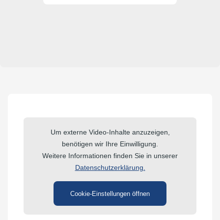
Um externe Video-Inhalte anzuzeigen,
benötigen wir Ihre Einwilligung.
Weitere Informationen finden Sie in unserer
Datenschutzerklärung.
Cookie-Einstellungen öffnen