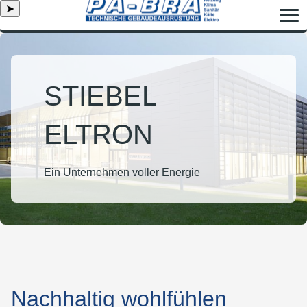
➤
STIEBEL
ELTRON
Ein Unternehmen voller Energie
Nachhaltig wohlfühlen