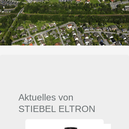
Aktuelles von
STIEBEL ELTRON