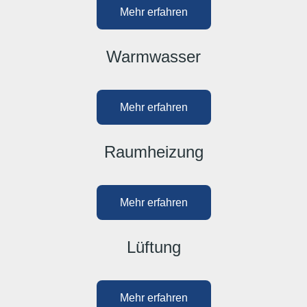
Mehr erfahren
Warmwasser
Mehr erfahren
Raumheizung
Mehr erfahren
Lüftung
Mehr erfahren