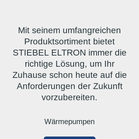
Mit seinem umfangreichen
Produktsortiment bietet
STIEBEL ELTRON immer die
richtige Lösung, um Ihr
Zuhause schon heute auf die
Anforderungen der Zukunft
vorzubereiten.
Wärmepumpen