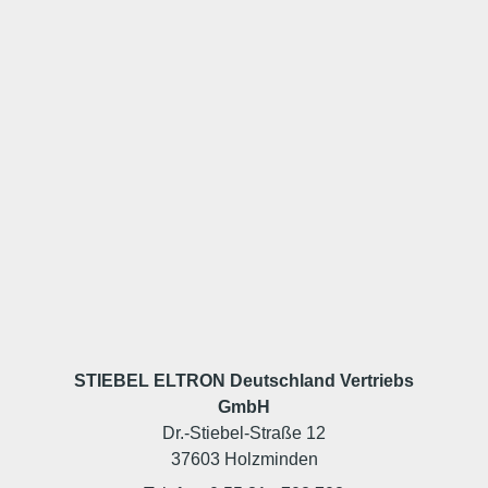
STIEBEL ELTRON Deutschland Vertriebs
GmbH
Dr.-Stiebel-Straße 12
37603 Holzminden