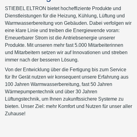
STIEBEL ELTRON bietet hocheffiziente Produkte und
Dienstleistungen für die Heizung, Kühlung, Lüftung und
Warmwasserbereitung von Gebäuden. Dabei verfolgen wir
eine klare Linie und treiben die Energiewende voran:
Erneuerbarer Strom ist die Antriebsenergie unserer
Produkte. Mit unseren mehr fast 5.000 Mitarbeiterinnen
und Mitarbeitern setzen wir auf Innovationen und streben
immer nach der besseren Lösung.
Von der Entwicklung über die Fertigung bis zum Service
für Ihr Gerät nutzen wir konsequent unsere Erfahrung aus
100 Jahren Warmwasserbereitung, fast 50 Jahren
Wärmepumpentechnik und über 30 Jahren
Lüftungstechnik, um Ihnen zukunftssichere Systeme zu
bieten. Unser Ziel: mehr Komfort und Nutzen für unser aller
Zuhause!