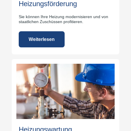
Heizungsförderung
Sie können Ihre Heizung modernisieren und von
staatlichen Zuschüssen profitieren.
Weiterlesen
Heizungswartung