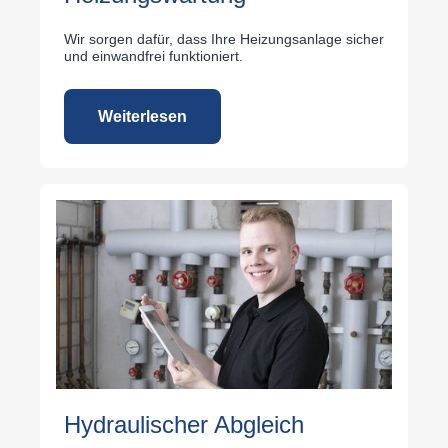
Wir sorgen dafür, dass Ihre Heizungsanlage sicher
und einwandfrei funktioniert.
Weiterlesen
Hydraulischer Abgleich