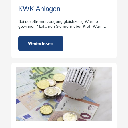
KWK Anlagen
Bei der Stromerzeugung gleichzeitig Wärme
gewinnen? Erfahren Sie mehr über Kraft-Wärme-
Kopplung.
Weiterlesen