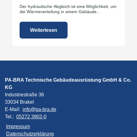
Der hydraulische Abgleich ist eine Möglichkeit, um
die Wärmeverteilung in einem Gebäude
gleichmäßig zu halten.
Weiterlesen
PA-BRA Technische Gebäudeausrüstung GmbH & Co.
KG
Industriestraße 36
33034 Brakel
E-Mail:
info@pa-bra.de
Tel.:
05272 3902-0
Impressum
Datenschutzerklärung