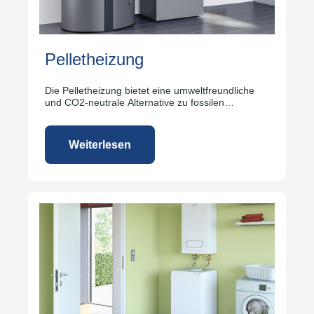
Pelletheizung
Die Pelletheizung bietet eine umweltfreundliche
und CO2-neutrale Alternative zu fossilen
Brennstoffen.
Weiterlesen