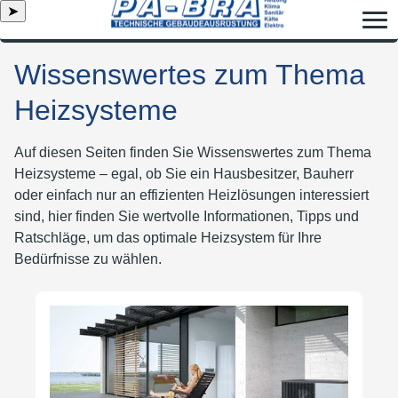
➤
Wissenswertes zum Thema
Heizsysteme
Auf diesen Seiten finden Sie Wissenswertes zum Thema
Heizsysteme – egal, ob Sie ein Hausbesitzer, Bauherr
oder einfach nur an effizienten Heizlösungen interessiert
sind, hier finden Sie wertvolle Informationen, Tipps und
Ratschläge, um das optimale Heizsystem für Ihre
Bedürfnisse zu wählen.