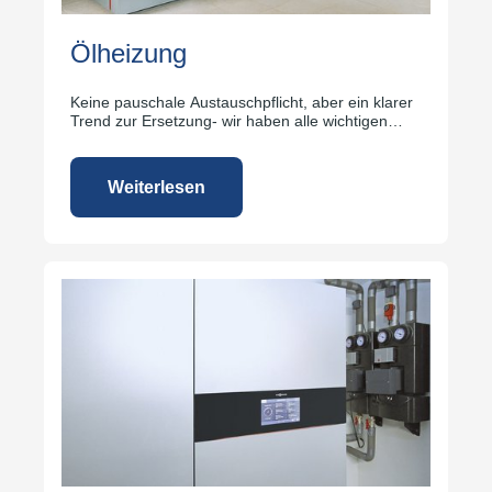
Ölheizung
Keine pauschale Austauschpflicht, aber ein klarer
Trend zur Ersetzung- wir haben alle wichtigen
Informationen.
Weiterlesen