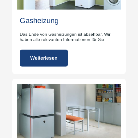
Gasheizung
Das Ende von Gasheizungen ist absehbar. Wir
haben alle relevanten Informationen für Sie
zusammengestellt.
Weiterlesen