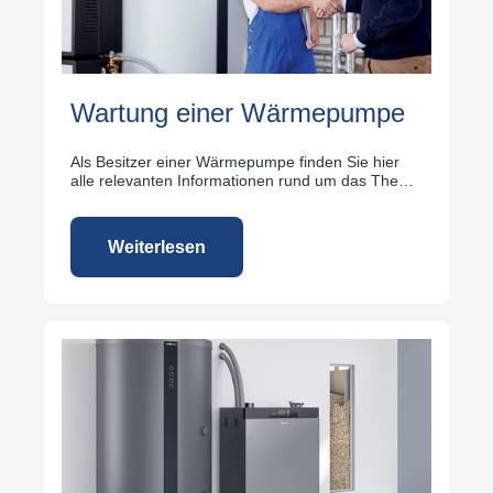
Wartung einer Wärmepumpe
Als Besitzer einer Wärmepumpe finden Sie hier
alle relevanten Informationen rund um das Thema
Wartung.
Weiterlesen