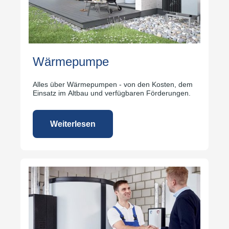
Wärmepumpe
Alles über Wärmepumpen - von den Kosten, dem
Einsatz im Altbau und verfügbaren Förderungen.
Weiterlesen