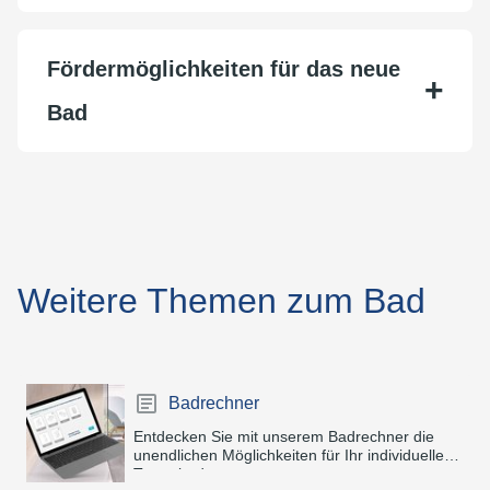
Förder­möglich­keiten für das neue
Bad
Weitere Themen zum Bad
Badrechner
Entdecken Sie mit unserem Badrechner die
unendlichen Möglichkeiten für Ihr individuelles
Traumbad.