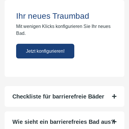
Ihr neues Traumbad
Mit wenigen Klicks konfigurieren Sie Ihr neues
Bad.
Jetzt konfigurieren!
Checkliste für barrierefreie Bäder
Wie sieht ein barrierefreies Bad aus?