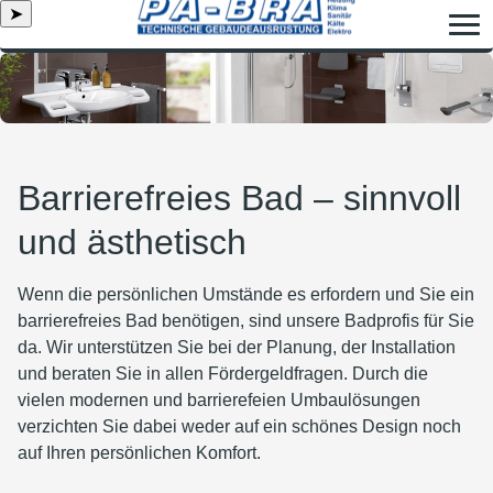
➤
Barrierefreies Bad – sinnvoll
und ästhetisch
Wenn die persönlichen Umstände es erfordern und Sie ein
barrierefreies Bad benötigen, sind unsere Badprofis für Sie
da. Wir unterstützen Sie bei der Planung, der Installation
und beraten Sie in allen Fördergeldfragen. Durch die
vielen modernen und barrierefeien Umbaulösungen
verzichten Sie dabei weder auf ein schönes Design noch
auf Ihren persönlichen Komfort.