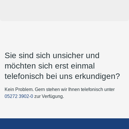
Sie sind sich unsicher und
möchten sich erst einmal
telefonisch bei uns erkundigen?
Kein Problem. Gern stehen wir Ihnen telefonisch unter
05272 3902-0
zur Verfügung.