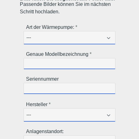
Passende Bilder können Sie im nächsten
Schritt hochladen.
Art der Wärmepumpe:
Genaue Modellbezeichnung
Seriennummer
Hersteller
Anlagenstandort: