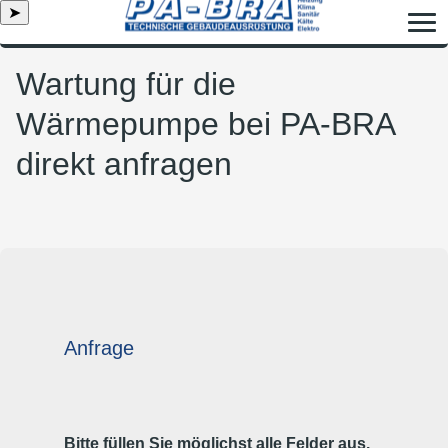
➤
Wartung für die
Wärmepumpe bei PA‑BRA
direkt anfragen
Anfrage
Bitte füllen Sie möglichst alle Felder aus.