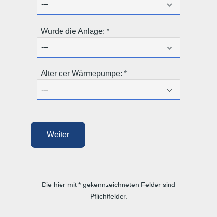
Wurde die Anlage:
Alter der Wärmepumpe:
Weiter
Die hier mit * gekennzeichneten Felder sind
Pflichtfelder.