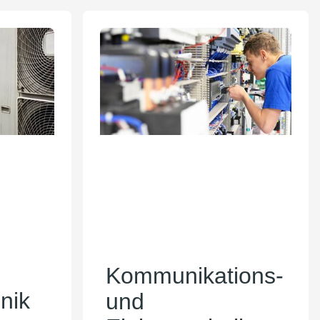
Kommunikations-
nik
und