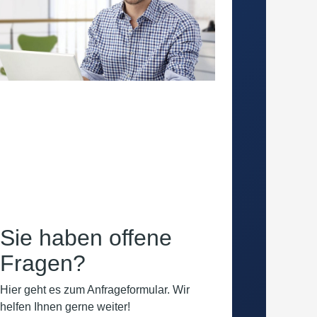
Sie haben offene
Fragen?
Hier geht es zum Anfrageformular. Wir
helfen Ihnen gerne weiter!