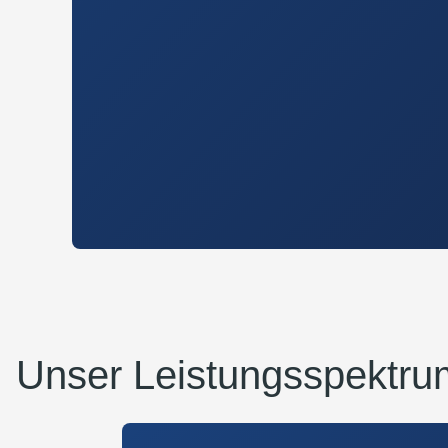
Unser Leistungsspektru