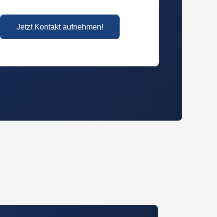
Jetzt Kontakt aufnehmen!