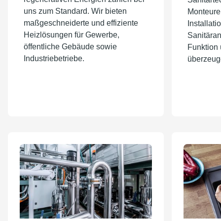
uns zum Standard. Wir bieten
Monteure 
maßgeschneiderte und effiziente
Installat
Heizlösungen für Gewerbe,
Sanitäran
öffentliche Gebäude sowie
Funktion 
Industriebetriebe.
überzeug