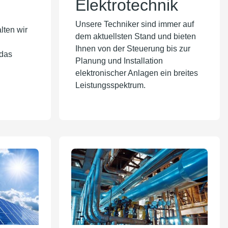
Elektrotechnik
Unsere Techniker sind immer auf
ten wir
dem aktuellsten Stand und bieten
Ihnen von der Steuerung bis zur
 das
Planung und Installation
elektronischer Anlagen ein breites
Leistungsspektrum.