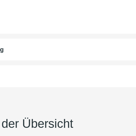
ng
der Übersicht