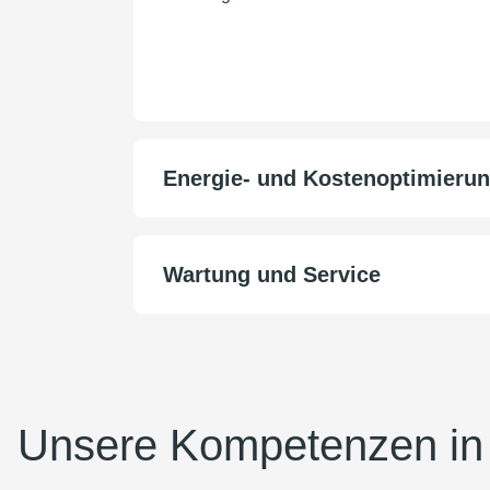
Energie- und Kostenoptimieru
Wartung und Service
Unsere Kompetenzen in 