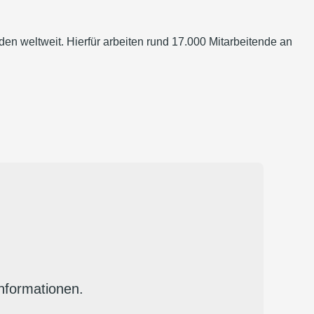
den weltweit. Hierfür arbeiten rund 17.000 Mitarbeitende an
Informationen.