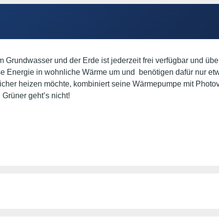
m Grundwasser und der Erde ist jederzeit frei verfügbar und üb
 Energie in wohnliche Wärme um und benötigen dafür nur etw
icher heizen möchte, kombiniert seine Wärmepumpe mit Photov
Grüner geht’s nicht!