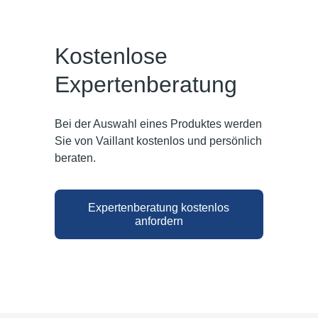
Kostenlose
Expertenberatung
Bei der Auswahl eines Produktes werden
Sie von Vaillant kostenlos und persönlich
beraten.
Expertenberatung kostenlos
anfordern