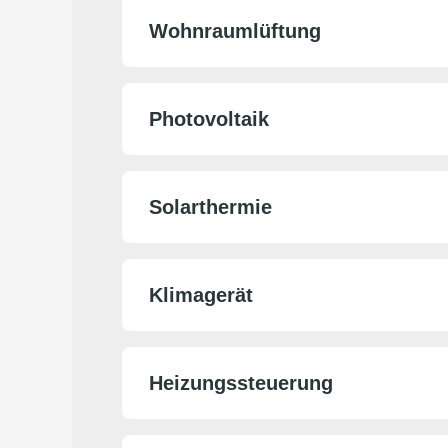
Wohnraumlüftung
Photovoltaik
Solarthermie
Klimagerät
Heizungssteuerung