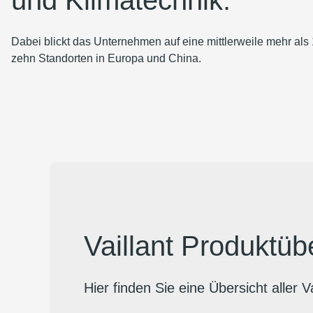
und Klimatechnik.
Dabei blickt das Unternehmen auf eine mittlerweile mehr als 
zehn Standorten in Europa und China.
Vaillant Produktüb
Hier finden Sie eine Übersicht aller 