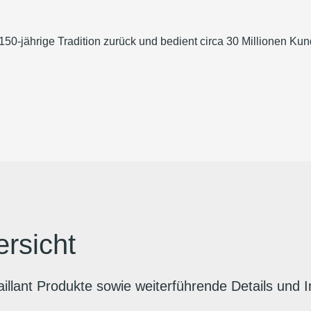
150-jährige Tradition zurück und bedient circa 30 Millionen Kun
ersicht
Vaillant Produkte sowie weiterführende Details und 