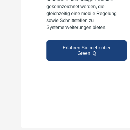
gekennzeichnet werden, die
gleichzeitig eine mobile Regelung
sowie Schnittstellen zu
Systemerweiterungen bieten.
Erfahren Sie mehr über
Green iQ