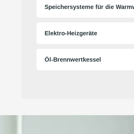
Speichersysteme für die Warm
Elektro-Heizgeräte
Öl-Brennwertkessel