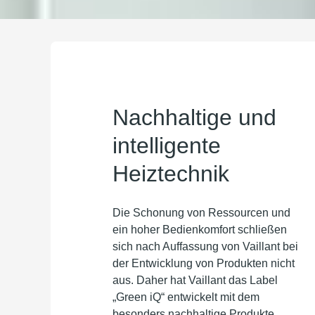
Nachhaltige und
intelligente
Heiztechnik
Die Schonung von Ressourcen und
ein hoher Bedienkomfort schließen
sich nach Auffassung von Vaillant bei
der Entwicklung von Produkten nicht
aus. Daher hat Vaillant das Label
„Green iQ“ entwickelt mit dem
besonders nachhaltige Produkte