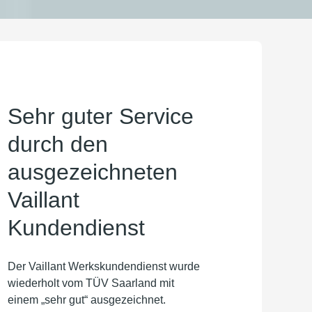
Sehr guter Service
durch den
ausgezeichneten
Vaillant
Kundendienst
Der Vaillant Werkskundendienst wurde
wiederholt vom TÜV Saarland mit
einem „sehr gut“ ausgezeichnet.