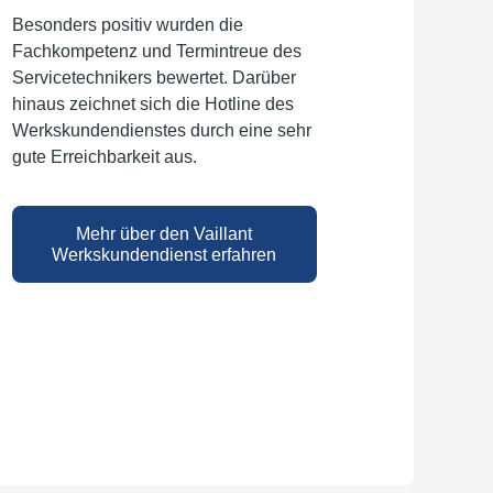
Besonders positiv wurden die
Fachkompetenz und Termintreue des
Servicetechnikers bewertet. Darüber
hinaus zeichnet sich die Hotline des
Werkskundendienstes durch eine sehr
gute Erreichbarkeit aus.
Mehr über den Vaillant
Werkskundendienst erfahren