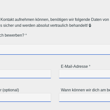
ir Kontakt aufnehmen können, benötigen wir folgende Daten von d
s sicher und werden absolut vertraulich behandelt! 🔒
ich bewerben?
E-Mail-Adresse
 (optional)
Wann können wir dich am be