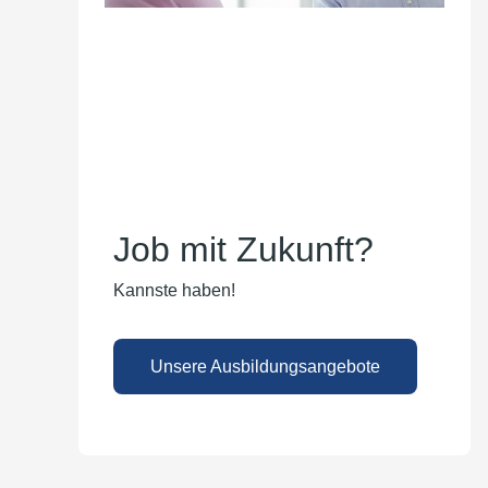
Job mit Zukunft?
Kannste haben!
Unsere Ausbildungsangebote