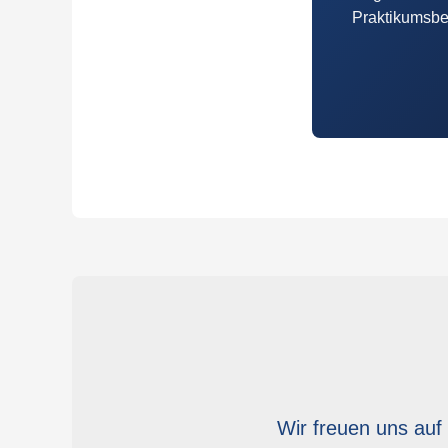
Praktikumsber
Wir freuen uns auf