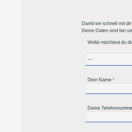
Damit wir schnell mit d
Deine Daten sind bei un
Wofür möchtest du d
Dein Name
Deine Telefonnummer