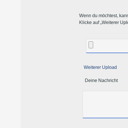
Wenn du möchtest, kann
Klicke auf „Weiterer U
Weiterer Upload
Deine Nachricht