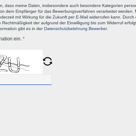
h ein, dass meine Daten, insbesondere auch besondere Kategorien per
 von dem Empfänger für das Bewerbungsverfahren verarbeitet werden. M
jederzeit mit Wirkung für die Zukunft per E-Mail widerrufen kann. Durch
ie Rechtmäßigkeit der aufgrund der Einwilligung bis zum Widerruf erfolg
formation gibt es in der
Datenschutzbelehrung Bewerber.
ation ein.