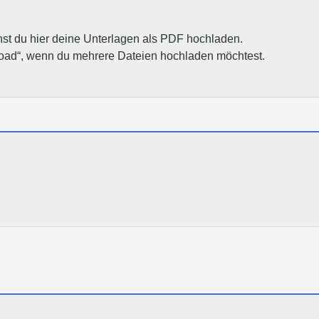
st du hier deine Unterlagen als PDF hochladen.
pload“, wenn du mehrere Dateien hochladen möchtest.