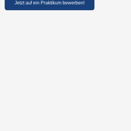
Jetzt auf ein Praktikum bewerben!