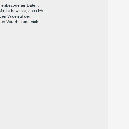
sonenbezogener Daten,
ir ist bewusst, dass ich
 den Widerruf der
ten Verarbeitung nicht