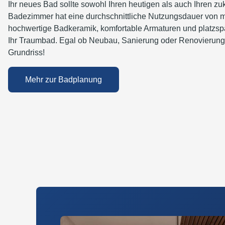
Ihr neues Bad sollte sowohl Ihren heutigen als auch Ihren z
Badezimmer hat eine durchschnittliche Nutzungsdauer von me
hochwertige Badkeramik, komfortable Armaturen und platzsp
Ihr Traumbad. Egal ob Neubau, Sanierung oder Renovierung –
Grundriss!
Mehr zur Badplanung