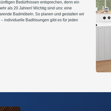
ukünftigen Bedürfnissen entsprechen, denn ein
hr als 20 Jahren! Wichtig sind uns: eine
arende Badmöbeln. So planen und gestalten wir
 individuelle Badlösungen gibt es für jeden