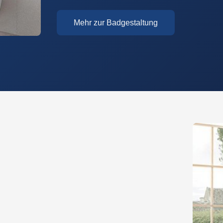
Mehr zur Badgestaltung