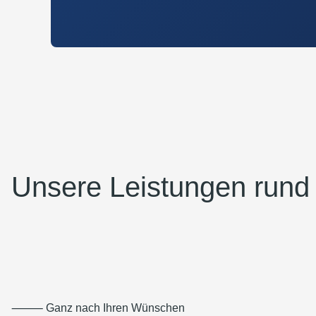
Unsere Leistungen rund
⸻ Ganz nach Ihren Wünschen