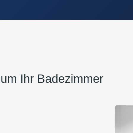
 um Ihr Badezimmer