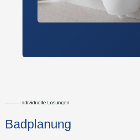
⸻ Individuelle Lösungen
Badplanung