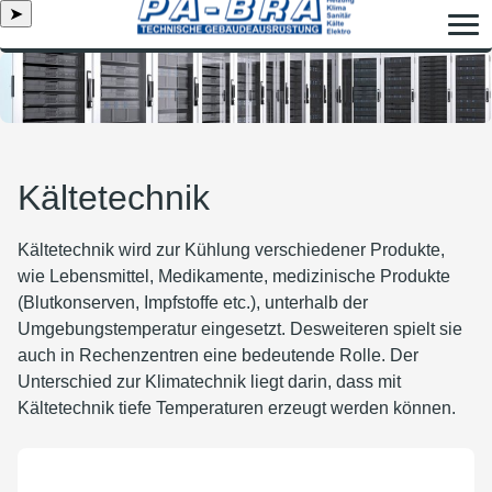
➤
Kältetechnik
Kältetechnik wird zur Kühlung verschiedener Produkte,
wie Lebensmittel, Medikamente, medizinische Produkte
(Blutkonserven, Impfstoffe etc.), unterhalb der
Umgebungstemperatur eingesetzt. Desweiteren spielt sie
auch in Rechenzentren eine bedeutende Rolle. Der
Unterschied zur Klimatechnik liegt darin, dass mit
Kältetechnik tiefe Temperaturen erzeugt werden können.