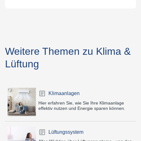
Weitere Themen zu Klima &
Lüftung
Klimaanlagen
Hier erfahren Sie, wie Sie Ihre Klimaanlage
effektiv nutzen und Energie sparen können.
Lüftungssystem