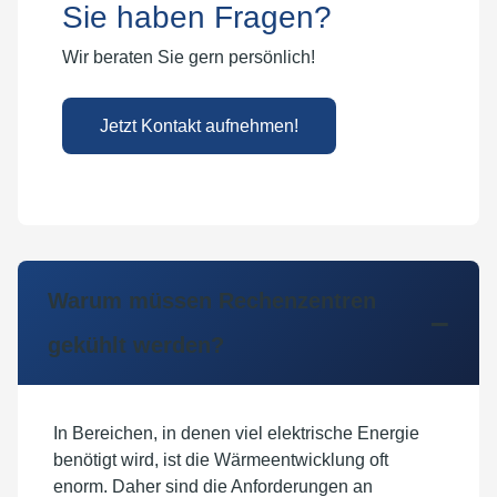
Sie haben Fragen?
Wir beraten Sie gern persönlich!
Jetzt Kontakt aufnehmen!
Warum müssen Rechenzentren
gekühlt werden?
In Bereichen, in denen viel elektrische Energie
benötigt wird, ist die Wärmeentwicklung oft
enorm. Daher sind die Anforderungen an