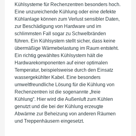
Kühlsysteme für Rechenzentren besonders hoch.
Eine unzureichende Kühlung oder eine defekte
Kühlanlage können zum Verlust sensibler Daten,
zur Beschädigung von Hardware und im
schlimmsten Fall sogar zu Schwelbränden
führen. Ein Kühlsystem stellt sicher, dass keine
übermäßige Wärmebelastung im Raum entsteht.
Ein richtig gewähltes Kühlsystem hält die
Hardwarekomponenten auf einer optimalen
Temperatur, beispielsweise durch den Einsatz
wassergekühlter Kabel. Eine besonders
umweltfreundliche Lösung für die Kühlung von
Rechenzentren ist die sogenannte „freie
Kühlung“. Hier wird die Außenluft zum Kühlen
genutzt und die bei der Kühlung erzeugte
Abwärme zur Beheizung von anderen Räumen
und Treppenhäusern eingesetzt.