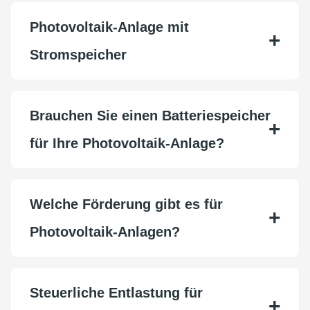
Photovoltaik-Anlage mit
Stromspeicher
Brauchen Sie einen Batteriespeicher
für Ihre Photovoltaik-Anlage?
Welche Förderung gibt es für
Photovoltaik-Anlagen?
Steuerliche Entlastung für