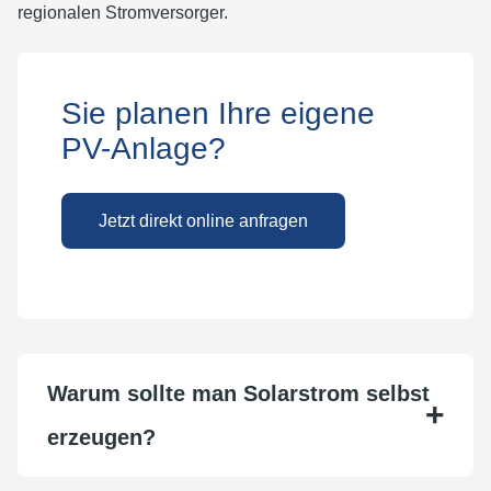
regionalen Stromversorger.
Sie planen Ihre eigene
PV-Anlage?
Jetzt direkt online anfragen
Warum sollte man Solarstrom selbst
erzeugen?