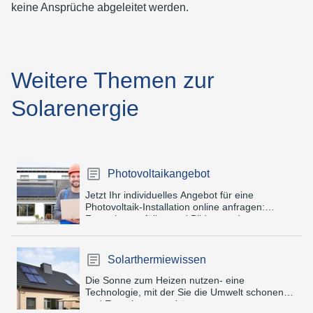
keine Ansprüche abgeleitet werden.
Weitere Themen zur
Solarenergie
Photovoltaikangebot
Jetzt Ihr individuelles Angebot für eine
Photovoltaik-Installation online anfragen:
Formular ausfüllen und Bilder senden.
Solarthermiewissen
Die Sonne zum Heizen nutzen- eine
Technologie, mit der Sie die Umwelt schonen
und Energie sparen können.