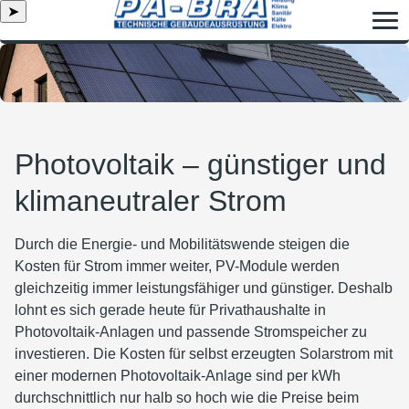
➤
Photovoltaik – günstiger und
klimaneutraler Strom
Durch die Energie- und Mobilitätswende steigen die
Kosten für Strom immer weiter, PV-Module werden
gleichzeitig immer leistungsfähiger und günstiger. Deshalb
lohnt es sich gerade heute für Privathaushalte in
Photovoltaik-Anlagen und passende Stromspeicher zu
investieren. Die Kosten für selbst erzeugten Solarstrom mit
einer modernen Photovoltaik-Anlage sind per kWh
durchschnittlich nur halb so hoch wie die Preise beim