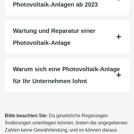
Photovoltaik-Anlagen ab 2023
Wartung und Reparatur einer
Photovoltaik-Anlage
Warum sich eine Photovoltaik-Anlage
für Ihr Unternehmen lohnt
Bitte beachten Sie:
Da gesetzliche Regelungen
Änderungen unterliegen können, bieten die angegebenen
Zahlen keine Gewährleistung, und es können daraus