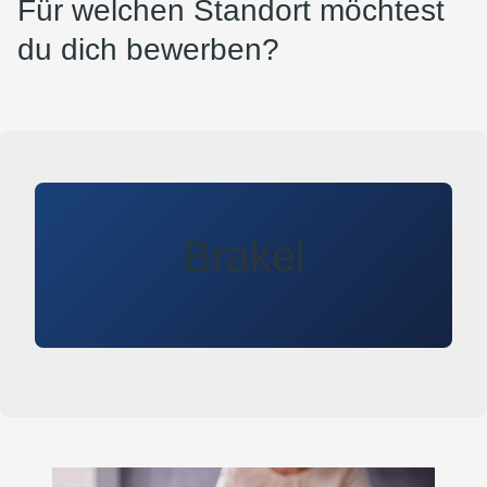
Für welchen Standort möchtest
du dich bewerben?
Brakel