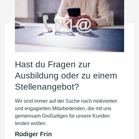
Hast du Fragen zur
Ausbildung oder zu einem
Stellenangebot?
Wir sind immer auf der Suche nach motivierten
und engagierten Mitarbeitenden, die mit uns
gemeinsam Großartiges für unsere Kunden
leisten wollen.
Rüdiger Frin