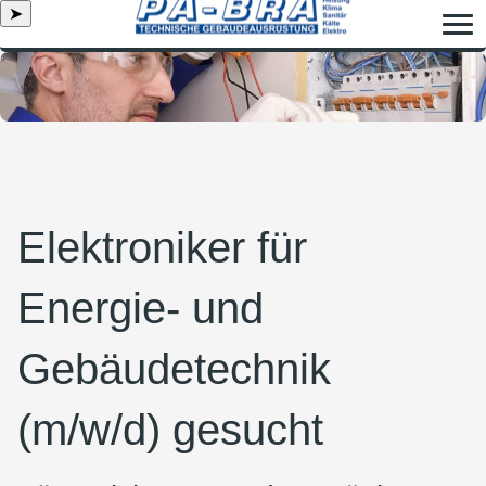
➤
Elektroniker für
Energie- und
Gebäudetechnik
(m/w/d) gesucht