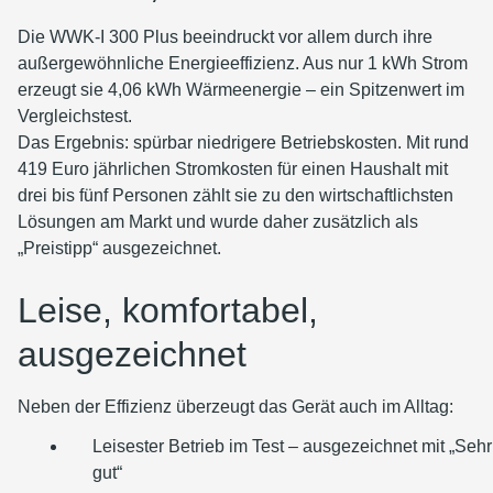
Die WWK-I 300 Plus beeindruckt vor allem durch ihre
außergewöhnliche Energieeffizienz. Aus nur 1 kWh Strom
erzeugt sie 4,06 kWh Wärmeenergie – ein Spitzenwert im
Vergleichstest.
Das Ergebnis: spürbar niedrigere Betriebskosten. Mit rund
419 Euro jährlichen Stromkosten für einen Haushalt mit
drei bis fünf Personen zählt sie zu den wirtschaftlichsten
Lösungen am Markt und wurde daher zusätzlich als
„Preistipp“ ausgezeichnet.
Leise, komfortabel,
ausgezeichnet
Neben der Effizienz überzeugt das Gerät auch im Alltag:
Leisester Betrieb im Test – ausgezeichnet mit „Sehr
gut“