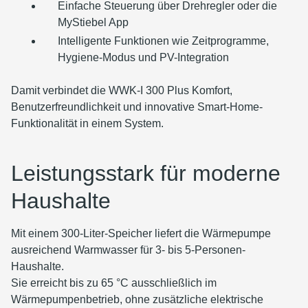
Einfache Steuerung über Drehregler oder die
MyStiebel App
Intelligente Funktionen wie Zeitprogramme,
Hygiene-Modus und PV-Integration
Damit verbindet die WWK-I 300 Plus Komfort,
Benutzerfreundlichkeit und innovative Smart-Home-
Funktionalität in einem System.
Leistungsstark für moderne
Haushalte
Mit einem 300-Liter-Speicher liefert die Wärmepumpe
ausreichend Warmwasser für 3- bis 5-Personen-
Haushalte.
Sie erreicht bis zu 65 °C ausschließlich im
Wärmepumpenbetrieb, ohne zusätzliche elektrische