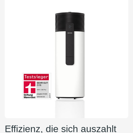
Effizienz, die sich auszahlt