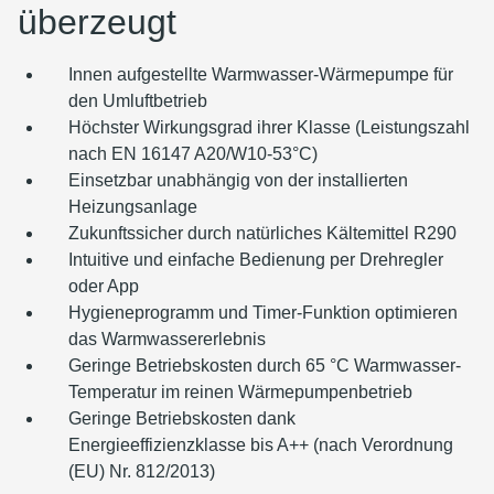
überzeugt
Innen aufgestellte Warmwasser-Wärmepumpe für
den Umluftbetrieb
Höchster Wirkungsgrad ihrer Klasse (Leistungszahl
nach EN 16147 A20/W10-53°C)
Einsetzbar unabhängig von der installierten
Heizungsanlage
Zukunftssicher durch natürliches Kältemittel R290
Intuitive und einfache Bedienung per Drehregler
oder App
Hygieneprogramm und Timer-Funktion optimieren
das Warmwassererlebnis
Geringe Betriebskosten durch 65 °C Warmwasser-
Temperatur im reinen Wärmepumpenbetrieb
Geringe Betriebskosten dank
Energieeffizienzklasse bis A++ (nach Verordnung
(EU) Nr. 812/2013)