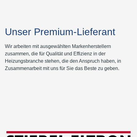
Unser Premium-Lieferant
Wir arbeiten mit ausgewählten Markenherstellern
zusammen, die für Qualität und Effizienz in der
Heizungsbranche stehen, die den Anspruch haben, in
Zusammenarbeit mit uns für Sie das Beste zu geben.