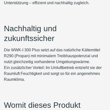
Unterstützung – effizient und nachhaltig zugleich.
Nachhaltig und
zukunftssicher
Die WWK-I 300 Plus setzt auf das natürliche Kältemittel
R290 (Propan) mit minimalem Treibhauspotenzial und
nutzt gleichzeitig vorhandene Umgebungswärme.
Ein zusätzlicher Vorteil: Im Umluftbetrieb entzieht sie der
Raumluft Feuchtigkeit und sorgt so für ein angenehmes
Raumklima.
Womit dieses Produkt