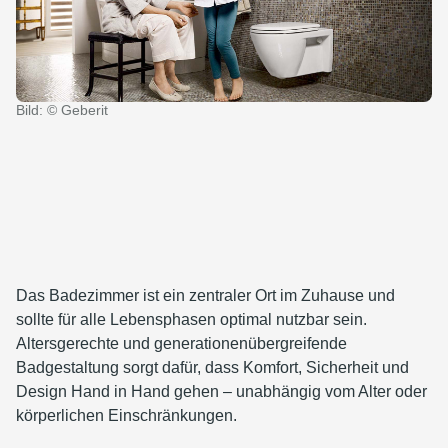
Bild: © Geberit
Das Badezimmer ist ein zentraler Ort im Zuhause und
sollte für alle Lebensphasen optimal nutzbar sein.
Altersgerechte und generationenübergreifende
Badgestaltung sorgt dafür, dass Komfort, Sicherheit und
Design Hand in Hand gehen – unabhängig vom Alter oder
körperlichen Einschränkungen.