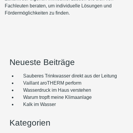
Fachleuten beraten, um individuelle Lösungen und
Fördermöglichkeiten zu finden.
Neueste Beiträge
Sauberes Trinkwasser direkt aus der Leitung
Vaillant aroTHERM perform
Wasserdruck im Haus verstehen
Warum tropft meine Klimaanlage
Kalk im Wasser
Kategorien