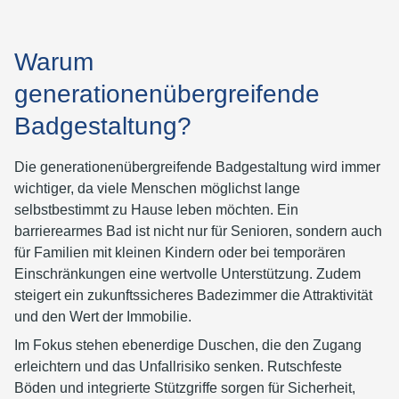
Warum
generationenübergreifende
Badgestaltung?
Die generationenübergreifende Badgestaltung wird immer
wichtiger, da viele Menschen möglichst lange
selbstbestimmt zu Hause leben möchten. Ein
barrierearmes Bad ist nicht nur für Senioren, sondern auch
für Familien mit kleinen Kindern oder bei temporären
Einschränkungen eine wertvolle Unterstützung. Zudem
steigert ein zukunftssicheres Badezimmer die Attraktivität
und den Wert der Immobilie.
Im Fokus stehen ebenerdige Duschen, die den Zugang
erleichtern und das Unfallrisiko senken. Rutschfeste
Böden und integrierte Stützgriffe sorgen für Sicherheit,