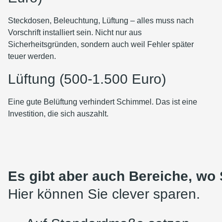
Steckdosen, Beleuchtung, Lüftung – alles muss nach
Vorschrift installiert sein. Nicht nur aus
Sicherheitsgründen, sondern auch weil Fehler später
teuer werden.
Lüftung (500-1.500 Euro)
Eine gute Belüftung verhindert Schimmel. Das ist eine
Investition, die sich auszahlt.
Es gibt aber auch Bereiche, wo S
Hier können Sie clever sparen.