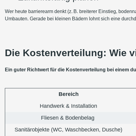
Wer heute barrierearm denkt (z. B. breiterer Einstieg, bodenna
Umbauten. Gerade bei kleinen Bädern lohnt sich eine durchda
Die Kostenverteilung: Wie vi
Ein guter Richtwert für die Kostenverteilung bei einem 
Bereich
Handwerk & Installation
Fliesen & Bodenbelag
Sanitärobjekte (WC, Waschbecken, Dusche)