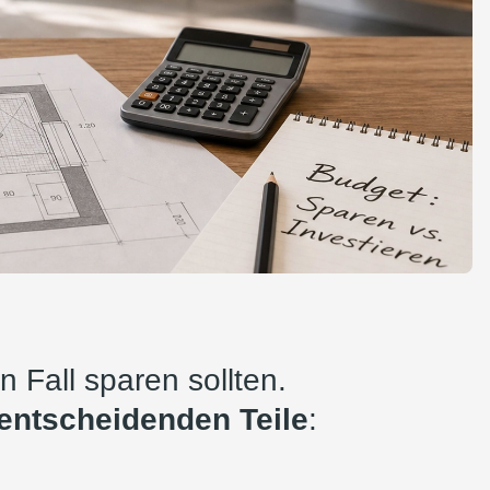
n Fall sparen sollten.
 entscheidenden Teile
: