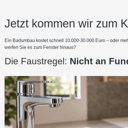
Jetzt kommen wir zum K
Ein Badumbau kostet schnell 10.000-30.000 Euro – oder mehr
werfen Sie es zum Fenster hinaus?
Die Faustregel:
Nicht an Fun