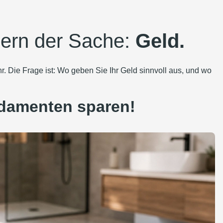
ern der Sache:
Geld.
. Die Frage ist: Wo geben Sie Ihr Geld sinnvoll aus, und wo
damenten sparen!