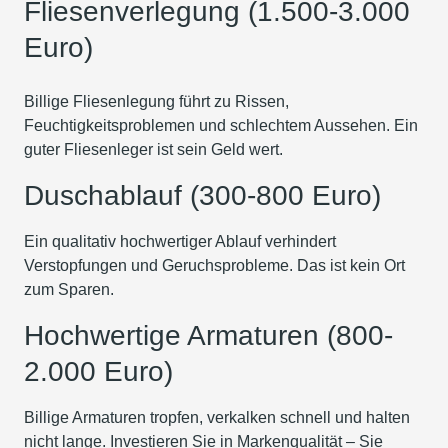
Fliesenverlegung (1.500-3.000
Euro)
Billige Fliesenlegung führt zu Rissen,
Feuchtigkeitsproblemen und schlechtem Aussehen. Ein
guter Fliesenleger ist sein Geld wert.
Duschablauf (300-800 Euro)
Ein qualitativ hochwertiger Ablauf verhindert
Verstopfungen und Geruchsprobleme. Das ist kein Ort
zum Sparen.
Hochwertige Armaturen (800-
2.000 Euro)
Billige Armaturen tropfen, verkalken schnell und halten
nicht lange. Investieren Sie in Markenqualität – Sie