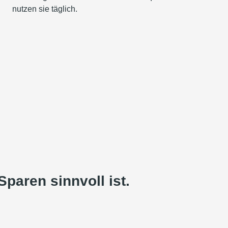
nutzen sie täglich.
paren sinnvoll ist.