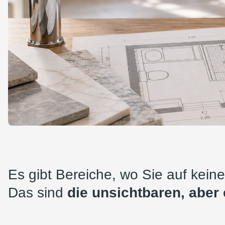
Es gibt Bereiche, wo Sie auf keine
Das sind
die unsichtbaren, aber