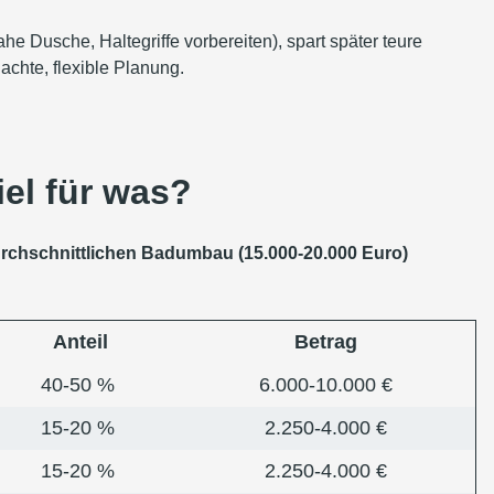
he Dusche, Haltegriffe vorbereiten), spart später teure
chte, flexible Planung.
el für was?
durchschnittlichen Badumbau (15.000-20.000 Euro)
Anteil
Betrag
40-50 %
6.000-10.000 €
15-20 %
2.250-4.000 €
15-20 %
2.250-4.000 €