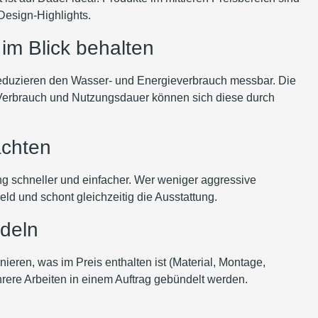
 Design-Highlights.
im Blick behalten
reduzieren den Wasser- und Energieverbrauch messbar. Die
 Verbrauch und Nutzungsdauer können sich diese durch
achten
g schneller und einfacher. Wer weniger aggressive
eld und schont gleichzeitig die Ausstattung.
deln
eren, was im Preis enthalten ist (Material, Montage,
hrere Arbeiten in einem Auftrag gebündelt werden.