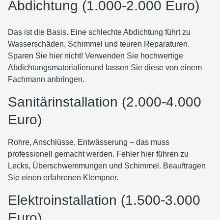
Abdichtung (1.000-2.000 Euro)
Das ist die Basis. Eine schlechte Abdichtung führt zu
Wasserschäden, Schimmel und teuren Reparaturen.
Sparen Sie hier nicht! Verwenden Sie hochwertige
Abdichtungsmaterialienund lassen Sie diese von einem
Fachmann anbringen.
Sanitärinstallation (2.000-4.000
Euro)
Rohre, Anschlüsse, Entwässerung – das muss
professionell gemacht werden. Fehler hier führen zu
Lecks, Überschwemmungen und Schimmel. Beauftragen
Sie einen erfahrenen Klempner.
Elektroinstallation (1.500-3.000
Euro)