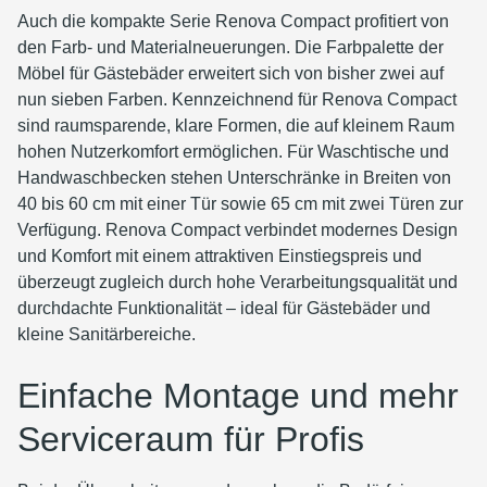
Auch die kompakte Serie Renova Compact profitiert von
den Farb- und Materialneuerungen. Die Farbpalette der
Möbel für Gästebäder erweitert sich von bisher zwei auf
nun sieben Farben. Kennzeichnend für Renova Compact
sind raumsparende, klare Formen, die auf kleinem Raum
hohen Nutzerkomfort ermöglichen. Für Waschtische und
Handwaschbecken stehen Unterschränke in Breiten von
40 bis 60 cm mit einer Tür sowie 65 cm mit zwei Türen zur
Verfügung. Renova Compact verbindet modernes Design
und Komfort mit einem attraktiven Einstiegspreis und
überzeugt zugleich durch hohe Verarbeitungsqualität und
durchdachte Funktionalität – ideal für Gästebäder und
kleine Sanitärbereiche.
Einfache Montage und mehr
Serviceraum für Profis