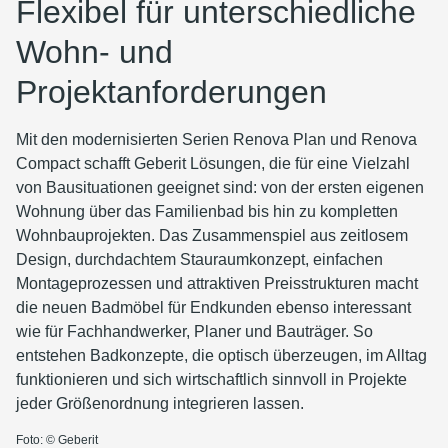
Flexibel für unterschiedliche
Wohn- und
Projektanforderungen
Mit den modernisierten Serien Renova Plan und Renova
Compact schafft Geberit Lösungen, die für eine Vielzahl
von Bausituationen geeignet sind: von der ersten eigenen
Wohnung über das Familienbad bis hin zu kompletten
Wohnbauprojekten. Das Zusammenspiel aus zeitlosem
Design, durchdachtem Stauraumkonzept, einfachen
Montageprozessen und attraktiven Preisstrukturen macht
die neuen Badmöbel für Endkunden ebenso interessant
wie für Fachhandwerker, Planer und Bauträger. So
entstehen Badkonzepte, die optisch überzeugen, im Alltag
funktionieren und sich wirtschaftlich sinnvoll in Projekte
jeder Größenordnung integrieren lassen.
Foto: © Geberit