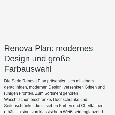
Renova Plan: modernes
Design und große
Farbauswahl
Die Serie Renova Plan präsentiert sich mit einem
geradlinigen, modernen Design, versenkten Griffen und
ruhigen Fronten. Zum Sortiment gehören
Waschtischunterschränke, Hochschränke und
Seitenschränke, die in sieben Farben und Oberflächen
erhältlich sind: von klassischem Weiß seidenglänzend