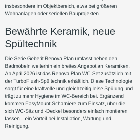
insbesondere im Objektbereich, etwa bei größeren
Wohnanlagen oder seriellen Bauprojekten.
Bewährte Keramik, neue
Spültechnik
Die Serie Geberit Renova Plan umfasst neben den
Badmöbeln weiterhin ein breites Angebot an Keramiken.
Ab April 2026 ist das Renova Plan WC-Set zusätzlich mit
der TurboFlush-Spültechnik erhältlich. Diese Technologie
sorgt für eine kraftvolle und gleichzeitig leise Spülung und
trägt zu mehr Hygiene im WC-Bereich bei. Ergänzend
kommen EasyMount-Scharniere zum Einsatz, über die
sich WC-Sitz und -Deckel besonders einfach montieren
lassen – ein Vorteil bei Installation, Wartung und
Reinigung.