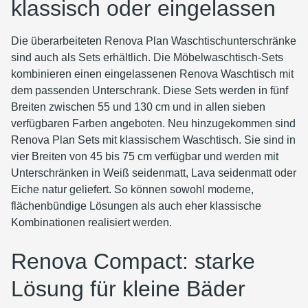
klassisch oder eingelassen
Die überarbeiteten Renova Plan Waschtischunterschränke
sind auch als Sets erhältlich. Die Möbelwaschtisch-Sets
kombinieren einen eingelassenen Renova Waschtisch mit
dem passenden Unterschrank. Diese Sets werden in fünf
Breiten zwischen 55 und 130 cm und in allen sieben
verfügbaren Farben angeboten. Neu hinzugekommen sind
Renova Plan Sets mit klassischem Waschtisch. Sie sind in
vier Breiten von 45 bis 75 cm verfügbar und werden mit
Unterschränken in Weiß seidenmatt, Lava seidenmatt oder
Eiche natur geliefert. So können sowohl moderne,
flächenbündige Lösungen als auch eher klassische
Kombinationen realisiert werden.
Renova Compact: starke
Lösung für kleine Bäder