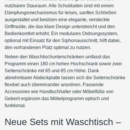
nutzbaren Stauraum. Alle Schubladen sind mit einem
Dämpfungsmechanismus für leises, sanftes Schließen
ausgestattet und besitzen eine elegante, versteckte
Griffmulde, die das klare Design unterstreicht und den
Bedienkomfort erhöht. Ein modulares Ordnungssystem,
optional mit Einsatz für den Siphonausschnitt, hilft dabei,
den vorhandenen Platz optimal zu nutzen.
Neben den Waschtischunterschränken umfasst das
Programm einen 180 cm hohen Hochschrank sowie zwei
Seitenschränke mit 65 und 85 cm Höhe. Dank
abnehmbarer Abdeckplatte lassen sich die Seitenschränke
flexibel auch übereinander anordnen. Passende
Accessoires wie Handtuchhalter oder Möbelfüße von
Geberit ergänzen das Möbelprogramm optisch und
funktional.
Neue Sets mit Waschtisch –