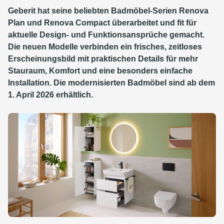
Geberit hat seine beliebten Badmöbel-Serien Renova
Plan und Renova Compact überarbeitet und fit für
aktuelle Design- und Funktionsansprüche gemacht.
Die neuen Modelle verbinden ein frisches, zeitloses
Erscheinungsbild mit praktischen Details für mehr
Stauraum, Komfort und eine besonders einfache
Installation. Die modernisierten Badmöbel sind ab dem
1. April 2026 erhältlich.