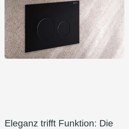
Eleganz trifft Funktion: Die