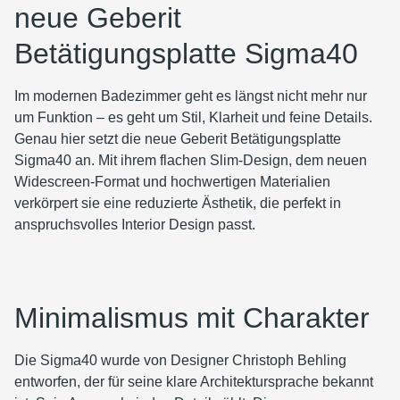
neue Geberit
Betätigungsplatte Sigma40
Im modernen Badezimmer geht es längst nicht mehr nur
um Funktion – es geht um Stil, Klarheit und feine Details.
Genau hier setzt die neue Geberit Betätigungsplatte
Sigma40 an. Mit ihrem flachen Slim-Design, dem neuen
Widescreen-Format und hochwertigen Materialien
verkörpert sie eine reduzierte Ästhetik, die perfekt in
anspruchsvolles Interior Design passt.
Minimalismus mit Charakter
Die Sigma40 wurde von Designer Christoph Behling
entworfen, der für seine klare Architektursprache bekannt