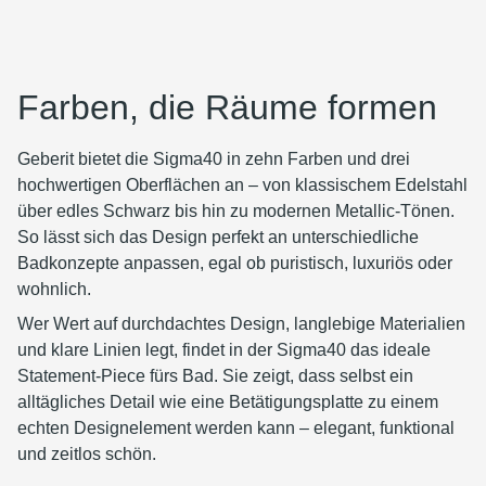
Farben, die Räume formen
Geberit bietet die Sigma40 in zehn Farben und drei
hochwertigen Oberflächen an – von klassischem Edelstahl
über edles Schwarz bis hin zu modernen Metallic-Tönen.
So lässt sich das Design perfekt an unterschiedliche
Badkonzepte anpassen, egal ob puristisch, luxuriös oder
wohnlich.
Wer Wert auf durchdachtes Design, langlebige Materialien
und klare Linien legt, findet in der Sigma40 das ideale
Statement-Piece fürs Bad. Sie zeigt, dass selbst ein
alltägliches Detail wie eine Betätigungsplatte zu einem
echten Designelement werden kann – elegant, funktional
und zeitlos schön.