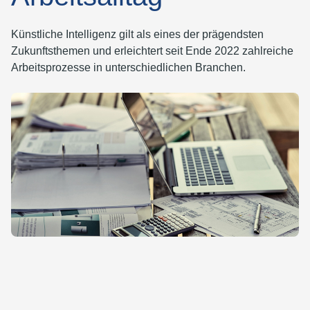
Künstliche Intelligenz gilt als eines der prägendsten
Zukunftsthemen und erleichtert seit Ende 2022 zahlreiche
Arbeitsprozesse in unterschiedlichen Branchen.