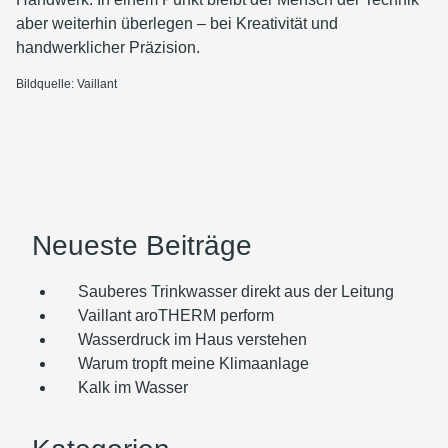
aber weiterhin überlegen – bei Kreativität und
handwerklicher Präzision.
Bildquelle: Vaillant
Neueste Beiträge
Sauberes Trinkwasser direkt aus der Leitung
Vaillant aroTHERM perform
Wasserdruck im Haus verstehen
Warum tropft meine Klimaanlage
Kalk im Wasser