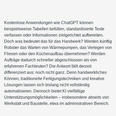
Kostenlose Anwendungen wie ChatGPT können
beispielsweise Tabellen befüllen, standardisierte Texte
verfassen oder Informationen zielgerichtet aufbereiten.
Doch was bedeutet das für das Handwerk? Werden künftig
Roboter das Warten von Wärmepumpen, das Verlegen von
Fliesen oder den Küchenaufbau übernehmen? Werden
Aufträge dadurch schneller abgeschlossen als von
erfahrenen Fachleuten? Die Antwort fällt derzeit
differenziert aus: noch nicht ganz. Denn handwerkliches
Können, traditionelle Fertigungstechniken und kreative
Lösungen lassen sich bislang nicht vollständig
automatisieren. Dennoch bietet KI vielfältige
Unterstützungsmöglichkeiten – insbesondere abseits von
Werkstatt und Baustelle, etwa im administrativen Bereich.