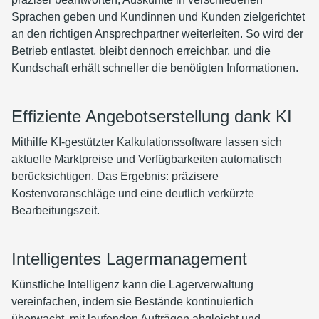
Sprachen geben und Kundinnen und Kunden zielgerichtet
an den richtigen Ansprechpartner weiterleiten. So wird der
Betrieb entlastet, bleibt dennoch erreichbar, und die
Kundschaft erhält schneller die benötigten Informationen.
Effiziente Angebotserstellung dank KI
Mithilfe KI-gestützter Kalkulationssoftware lassen sich
aktuelle Marktpreise und Verfügbarkeiten automatisch
berücksichtigen. Das Ergebnis: präzisere
Kostenvoranschläge und eine deutlich verkürzte
Bearbeitungszeit.
Intelligentes Lagermanagement
Künstliche Intelligenz kann die Lagerverwaltung
vereinfachen, indem sie Bestände kontinuierlich
überwacht, mit laufenden Aufträgen abgleicht und