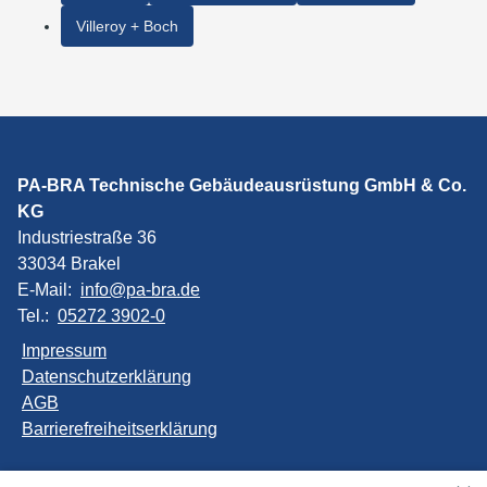
Villeroy + Boch
PA-BRA Technische Gebäudeausrüstung GmbH & Co.
KG
Industriestraße 36
33034 Brakel
E-Mail:
info@pa-bra.de
Tel.:
05272 3902-0
Impressum
Datenschutzerklärung
AGB
Barrierefreiheitserklärung
Unsere Bereiche