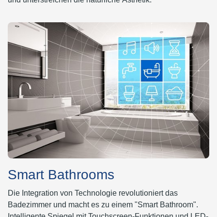
Smart Bathrooms
Die Integration von Technologie revolutioniert das
Badezimmer und macht es zu einem "Smart Bathroom".
Intelligente Spiegel mit Touchscreen-Funktionen und LED-