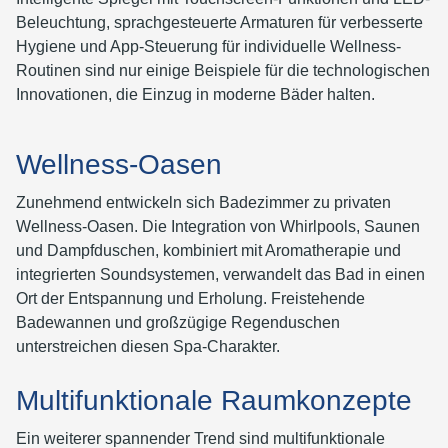
Beleuchtung, sprachgesteuerte Armaturen für verbesserte
Hygiene und App-Steuerung für individuelle Wellness-
Routinen sind nur einige Beispiele für die technologischen
Innovationen, die Einzug in moderne Bäder halten.
Wellness-Oasen
Zunehmend entwickeln sich Badezimmer zu privaten
Wellness-Oasen. Die Integration von Whirlpools, Saunen
und Dampfduschen, kombiniert mit Aromatherapie und
integrierten Soundsystemen, verwandelt das Bad in einen
Ort der Entspannung und Erholung. Freistehende
Badewannen und großzügige Regenduschen
unterstreichen diesen Spa-Charakter.
Multifunktionale Raumkonzepte
Ein weiterer spannender Trend sind multifunktionale