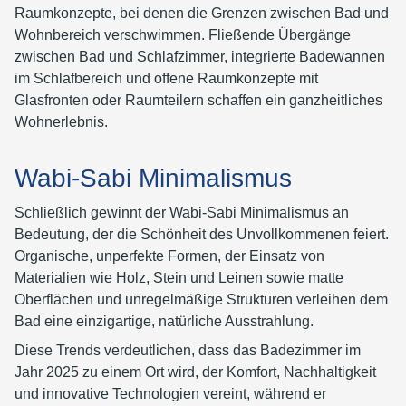
Raumkonzepte, bei denen die Grenzen zwischen Bad und
Wohnbereich verschwimmen. Fließende Übergänge
zwischen Bad und Schlafzimmer, integrierte Badewannen
im Schlafbereich und offene Raumkonzepte mit
Glasfronten oder Raumteilern schaffen ein ganzheitliches
Wohnerlebnis.
Wabi-Sabi Minimalismus
Schließlich gewinnt der Wabi-Sabi Minimalismus an
Bedeutung, der die Schönheit des Unvollkommenen feiert.
Organische, unperfekte Formen, der Einsatz von
Materialien wie Holz, Stein und Leinen sowie matte
Oberflächen und unregelmäßige Strukturen verleihen dem
Bad eine einzigartige, natürliche Ausstrahlung.
Diese Trends verdeutlichen, dass das Badezimmer im
Jahr 2025 zu einem Ort wird, der Komfort, Nachhaltigkeit
und innovative Technologien vereint, während er