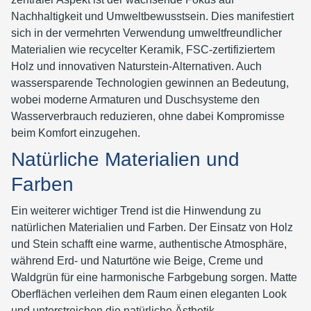
Nachhaltigkeit und Umweltbewusstsein. Dies manifestiert
sich in der vermehrten Verwendung umweltfreundlicher
Materialien wie recycelter Keramik, FSC-zertifiziertem
Holz und innovativen Naturstein-Alternativen. Auch
wassersparende Technologien gewinnen an Bedeutung,
wobei moderne Armaturen und Duschsysteme den
Wasserverbrauch reduzieren, ohne dabei Kompromisse
beim Komfort einzugehen.
Natürliche Materialien und
Farben
Ein weiterer wichtiger Trend ist die Hinwendung zu
natürlichen Materialien und Farben. Der Einsatz von Holz
und Stein schafft eine warme, authentische Atmosphäre,
während Erd- und Naturtöne wie Beige, Creme und
Waldgrün für eine harmonische Farbgebung sorgen. Matte
Oberflächen verleihen dem Raum einen eleganten Look
und unterstreichen die natürliche Ästhetik.