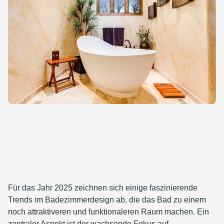
Für das Jahr 2025 zeichnen sich einige faszinierende
Trends im Badezimmerdesign ab, die das Bad zu einem
noch attraktiveren und funktionaleren Raum machen. Ein
zentraler Aspekt ist der wachsende Fokus auf