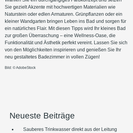
Sie gezielt Akzente mit hochwertigen Materialien wie
Naturstein oder edlen Armaturen. Grünpflanzen oder ein
kleiner Wandgarten bringen Leben ins Bad und sorgen für
ein natürliches Flair. Mit diesen Tipps wird Ihr kleines Bad
zur großen Überraschung – eine Wellness-Oase, die
Funktionalität und Ästhetik perfekt vereint. Lassen Sie sich
von den Möglichkeiten inspirieren und genießen Sie Ihr
neu gestaltetes Badezimmer in vollen Zügen!
Bild: © AdobeStock
Neueste Beiträge
Sauberes Trinkwasser direkt aus der Leitung