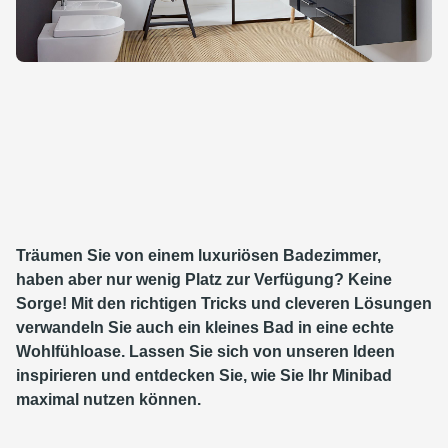
Träumen Sie von einem luxuriösen Badezimmer,
haben aber nur wenig Platz zur Verfügung? Keine
Sorge! Mit den richtigen Tricks und cleveren Lösungen
verwandeln Sie auch ein kleines Bad in eine echte
Wohlfühloase. Lassen Sie sich von unseren Ideen
inspirieren und entdecken Sie, wie Sie Ihr Minibad
maximal nutzen können.