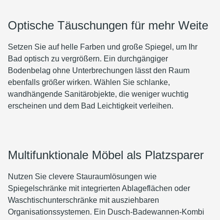
Optische Täuschungen für mehr Weite
Setzen Sie auf helle Farben und große Spiegel, um Ihr
Bad optisch zu vergrößern. Ein durchgängiger
Bodenbelag ohne Unterbrechungen lässt den Raum
ebenfalls größer wirken. Wählen Sie schlanke,
wandhängende Sanitärobjekte, die weniger wuchtig
erscheinen und dem Bad Leichtigkeit verleihen.
Multifunktionale Möbel als Platzsparer
Nutzen Sie clevere Stauraumlösungen wie
Spiegelschränke mit integrierten Ablageflächen oder
Waschtischunterschränke mit ausziehbaren
Organisationssystemen. Ein Dusch-Badewannen-Kombi