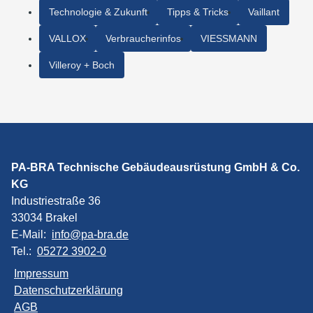
Technologie & Zukunft
Tipps & Tricks
Vaillant
VALLOX
Verbraucherinfos
VIESSMANN
Villeroy + Boch
PA-BRA Technische Gebäudeausrüstung GmbH & Co.
KG
Industriestraße 36
33034 Brakel
E-Mail:
info@pa-bra.de
Tel.:
05272 3902-0
Impressum
Datenschutzerklärung
AGB