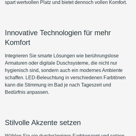
spart wertvollen Platz und bietet dennoch vollen Komfort.
Innovative Technologien für mehr
Komfort
Integrieren Sie smarte Lösungen wie berührungslose
Armaturen oder digitale Duschsysteme, die nicht nur
hygienisch sind, sondern auch ein modernes Ambiente
schaffen. LED-Beleuchtung in verschiedenen Farbtönen
kann die Stimmung im Bad je nach Tageszeit und
Bedürfnis anpassen.
Stilvolle Akzente setzen
Wählen Sie ein durchgängiges Farbkonzept und setzen