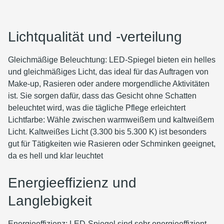
Lichtqualität und -verteilung
Gleichmäßige Beleuchtung: LED-Spiegel bieten ein helles
und gleichmäßiges Licht, das ideal für das Auftragen von
Make-up, Rasieren oder andere morgendliche Aktivitäten
ist. Sie sorgen dafür, dass das Gesicht ohne Schatten
beleuchtet wird, was die tägliche Pflege erleichtert
Lichtfarbe: Wähle zwischen warmweißem und kaltweißem
Licht. Kaltweißes Licht (3.300 bis 5.300 K) ist besonders
gut für Tätigkeiten wie Rasieren oder Schminken geeignet,
da es hell und klar leuchtet
Energieeffizienz und
Langlebigkeit
Energieeffizienz: LED-Spiegel sind sehr energieeffizient