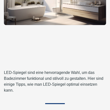
LED-Spiegel sind eine hervorragende Wahl, um das
Badezimmer funktional und stilvoll zu gestalten. Hier sind
einige Tipps, wie man LED-Spiegel optimal einsetzen
kann.