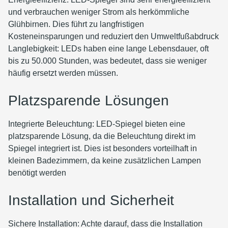
und verbrauchen weniger Strom als herkömmliche
Glühbirnen. Dies führt zu langfristigen
Kosteneinsparungen und reduziert den Umweltfußabdruck
Langlebigkeit: LEDs haben eine lange Lebensdauer, oft
bis zu 50.000 Stunden, was bedeutet, dass sie weniger
häufig ersetzt werden müssen.
Platzsparende Lösungen
Integrierte Beleuchtung: LED-Spiegel bieten eine
platzsparende Lösung, da die Beleuchtung direkt im
Spiegel integriert ist. Dies ist besonders vorteilhaft in
kleinen Badezimmern, da keine zusätzlichen Lampen
benötigt werden
Installation und Sicherheit
Sichere Installation: Achte darauf, dass die Installation