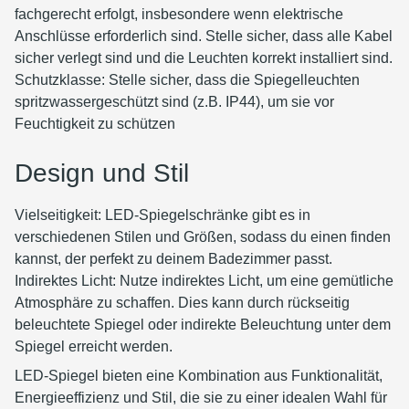
fachgerecht erfolgt, insbesondere wenn elektrische
Anschlüsse erforderlich sind. Stelle sicher, dass alle Kabel
sicher verlegt sind und die Leuchten korrekt installiert sind.
Schutzklasse: Stelle sicher, dass die Spiegelleuchten
spritzwassergeschützt sind (z.B. IP44), um sie vor
Feuchtigkeit zu schützen
Design und Stil
Vielseitigkeit: LED-Spiegelschränke gibt es in
verschiedenen Stilen und Größen, sodass du einen finden
kannst, der perfekt zu deinem Badezimmer passt.
Indirektes Licht: Nutze indirektes Licht, um eine gemütliche
Atmosphäre zu schaffen. Dies kann durch rückseitig
beleuchtete Spiegel oder indirekte Beleuchtung unter dem
Spiegel erreicht werden.
LED-Spiegel bieten eine Kombination aus Funktionalität,
Energieeffizienz und Stil, die sie zu einer idealen Wahl für